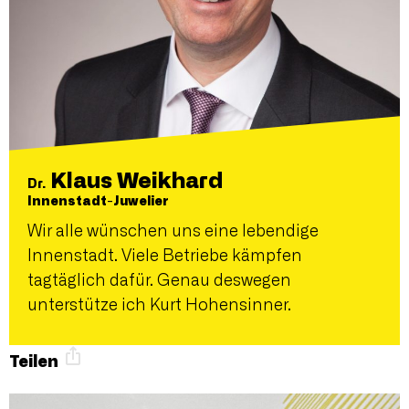
Klaus Weikhard
Dr.
Innenstadt-Juwelier
Wir alle wünschen uns eine lebendige
Innenstadt. Viele Betriebe kämpfen
tagtäglich dafür. Genau deswegen
unterstütze ich Kurt Hohensinner.
Teilen