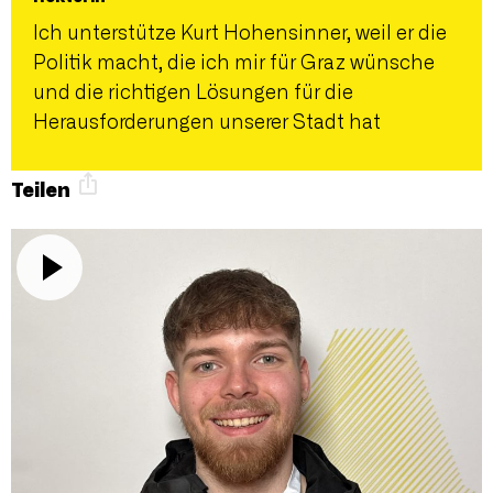
Ich unterstütze Kurt Hohensinner, weil er die
Politik macht, die ich mir für Graz wünsche
und die richtigen Lösungen für die
Herausforderungen unserer Stadt hat
Teilen