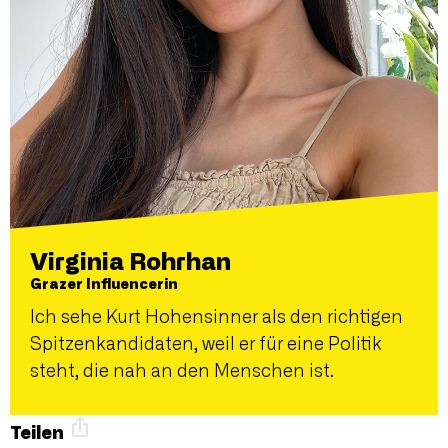
Virginia Rohrhan
Grazer Influencerin
Ich sehe Kurt Hohensinner als den richtigen
Spitzenkandidaten, weil er für eine Politik
steht, die nah an den Menschen ist.
Teilen