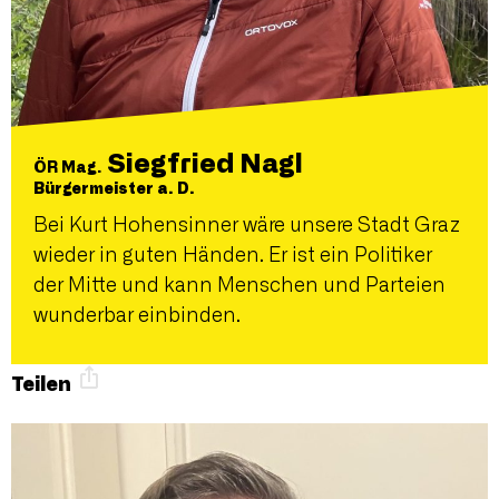
Siegfried Nagl
ÖR Mag.
Bürgermeister a. D.
Bei Kurt Hohensinner wäre unsere Stadt Graz
wieder in guten Händen. Er ist ein Politiker
der Mitte und kann Menschen und Parteien
wunderbar einbinden.
Teilen