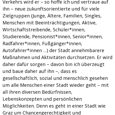
Verkehrs wird er – so hoffe ich und vertraue auf
ihn – neue zukunftsorientierte und für viele
Zielgruppen (Junge, Ältere, Familien, Singles,
Menschen mit Beeinträchtigungen, Aktive,
Wirtschaftstreibende, Schüler*innen,
Studierende, Pensionist*innen, Senior*innen,
Radfahrer*innen, Fußgänger*innen,
Autofahrer*innen …) der Stadt annehmbarere
Maßnahmen und Aktivitäten durchsetzen. Er wird
daher dafür sorgen – davon bin ich überzeugt
und baue daher auf ihn –, dass es
gesellschaftlich, sozial und menschlich gesehen
um alle Menschen einer Stadt wieder geht – mit
all ihren diversen Bedürfnissen,
Lebenskonzepten und persönlichen
Möglichkeiten. Denn es geht in einer Stadt wie
Graz um Chancengerechtigkeit und