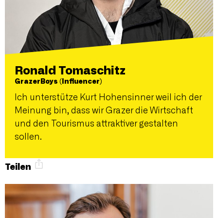
Ronald Tomaschitz
GrazerBoys (Influencer)
Ich unterstütze Kurt Hohensinner weil ich der
Meinung bin, dass wir Grazer die Wirtschaft
und den Tourismus attraktiver gestalten
sollen.
Teilen