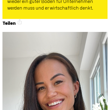
wieder ein guter Boden für Unternehmen
werden muss und er wirtschaftlich denkt.
Teilen