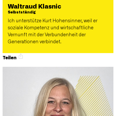
Waltraud Klasnic
Selbstständig
Ich unterstütze Kurt Hohensinner, weil er
soziale Kompetenz und wirtschaftliche
Vernunft mit der Verbundenheit der
Generationen verbindet.
Teilen