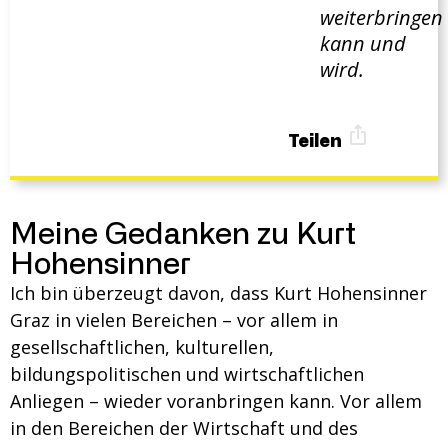
weiterbringen
kann und
wird.
Teilen
Meine Gedanken zu Kurt
Hohensinner
Ich bin überzeugt davon, dass Kurt Hohensinner
Graz in vielen Bereichen – vor allem in
gesellschaftlichen, kulturellen,
bildungspolitischen und wirtschaftlichen
Anliegen – wieder voranbringen kann. Vor allem
in den Bereichen der Wirtschaft und des