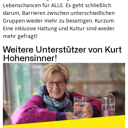
Lebenschancen für ALLE. Es geht schließlich
darum, Barrieren zwischen unterschiedlichen
Gruppen wieder mehr zu beseitigen. Kurzum:
Eine inklusive Haltung und Kultur sind wieder
mehr gefragt!
Weitere Unterstützer von Kurt
Hohensinner!