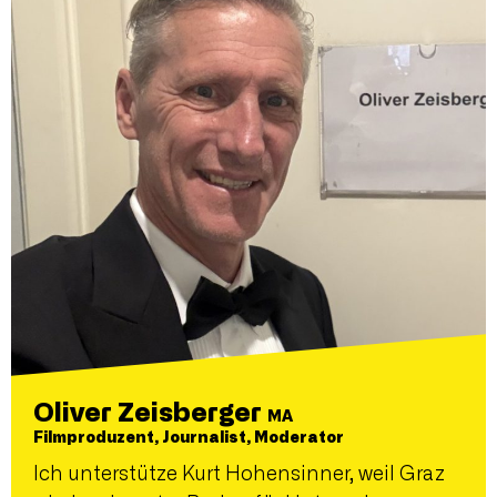
Oliver Zeisberger
MA
Filmproduzent, Journalist, Moderator
Ich unterstütze Kurt Hohensinner, weil Graz