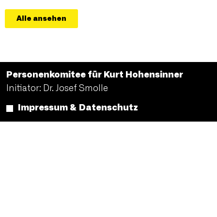
Alle ansehen
Personenkomitee für Kurt Hohensinner
Initiator: Dr. Josef Smolle
Impressum & Datenschutz