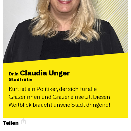
Claudia Unger
Dr.in
Stadträtin
Kurt ist ein Politiker, der sich für alle
Grazerinnen und Grazer einsetzt. Diesen
Weitblick braucht unsere Stadt dringend!
Teilen