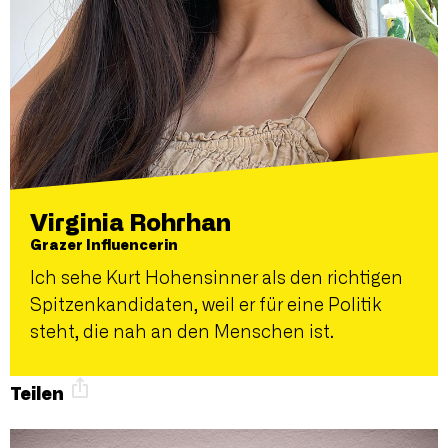
Virginia Rohrhan
Grazer Influencerin
Ich sehe Kurt Hohensinner als den richtigen
Spitzenkandidaten, weil er für eine Politik
steht, die nah an den Menschen ist.
Teilen