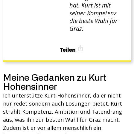
hat. Kurt ist mit
seiner Kompetenz
die beste Wahl für
Graz.
Teilen
Meine Gedanken zu Kurt
Hohensinner
Ich unterstütze Kurt Hohensinner, da er nicht
nur redet sondern auch Lösungen bietet. Kurt
strahlt Kompetenz, Ambition und Tatendrang
aus, was ihn zur besten Wahl für Graz macht.
Zudem ist er vor allem menschlich ein