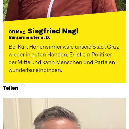
Siegfried Nagl
ÖR Mag.
Bürgermeister a. D.
Bei Kurt Hohensinner wäre unsere Stadt Graz
wieder in guten Händen. Er ist ein Politiker
der Mitte und kann Menschen und Parteien
wunderbar einbinden.
Teilen