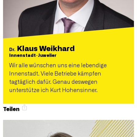
Klaus Weikhard
Dr.
Innenstadt-Juwelier
Wir alle wünschen uns eine lebendige
Innenstadt. Viele Betriebe kämpfen
tagtäglich dafür. Genau deswegen
unterstütze ich Kurt Hohensinner.
Teilen