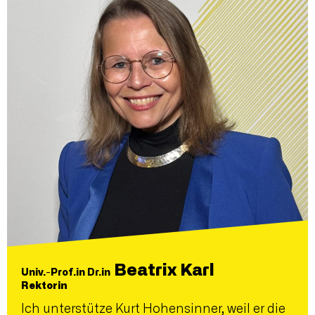
Beatrix Karl
Univ.-Prof.in Dr.in
Rektorin
Ich unterstütze Kurt Hohensinner, weil er die