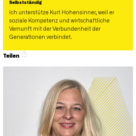
Selbstständig
Ich unterstütze Kurt Hohensinner, weil er
soziale Kompetenz und wirtschaftliche
Vernunft mit der Verbundenheit der
Generationen verbindet.
Teilen