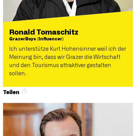
Ronald Tomaschitz
GrazerBoys (Influencer)
Ich unterstütze Kurt Hohensinner weil ich der
Meinung bin, dass wir Grazer die Wirtschaft
und den Tourismus attraktiver gestalten
sollen.
Teilen