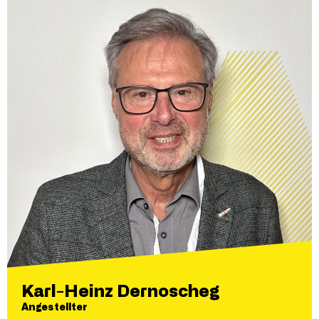
Karl-Heinz Dernoscheg
Angestellter