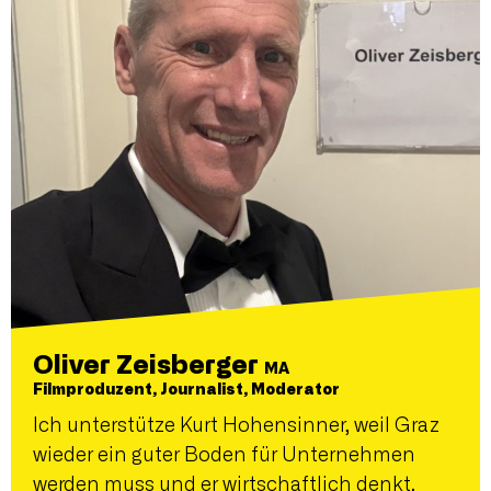
Oliver Zeisberger
MA
Filmproduzent, Journalist, Moderator
Ich unterstütze Kurt Hohensinner, weil Graz
wieder ein guter Boden für Unternehmen
werden muss und er wirtschaftlich denkt.