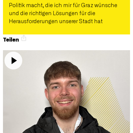
Politik macht, die ich mir für Graz wünsche
und die richtigen Lösungen für die
Herausforderungen unserer Stadt hat
Teilen