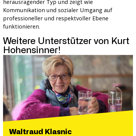
herausragender Typ und zeigt wie
Kommunikation und sozialer Umgang auf
professioneller und respektvoller Ebene
funktionieren.
Weitere Unterstützer von Kurt
Hohensinner!
Waltraud Klasnic