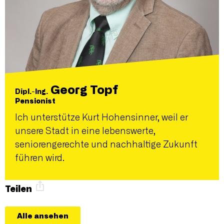
Georg Topf
Dipl.-Ing.
Pensionist
Ich unterstütze Kurt Hohensinner, weil er
unsere Stadt in eine lebenswerte,
seniorengerechte und nachhaltige Zukunft
führen wird.
Teilen
Alle ansehen