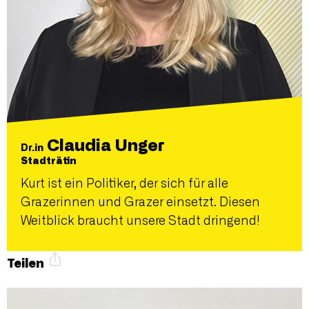
Claudia Unger
Dr.in
Stadträtin
Kurt ist ein Politiker, der sich für alle
Grazerinnen und Grazer einsetzt. Diesen
Weitblick braucht unsere Stadt dringend!
Teilen