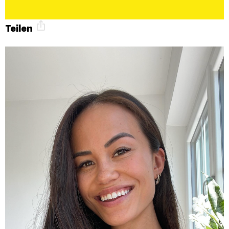
Teilen