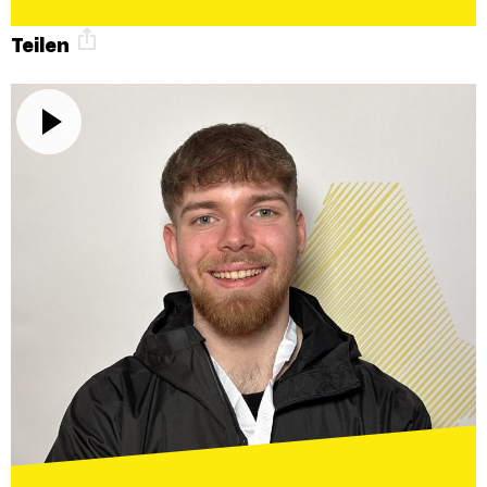
Teilen