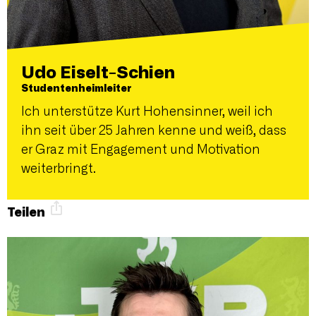
Udo Eiselt-Schien
Studentenheimleiter
Ich unterstütze Kurt Hohensinner, weil ich
ihn seit über 25 Jahren kenne und weiß, dass
er Graz mit Engagement und Motivation
weiterbringt.
Teilen