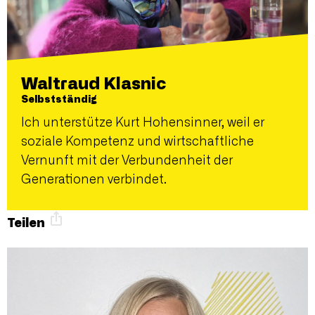
Waltraud Klasnic
Selbstständig
Ich unterstütze Kurt Hohensinner, weil er
soziale Kompetenz und wirtschaftliche
Vernunft mit der Verbundenheit der
Generationen verbindet.
Teilen