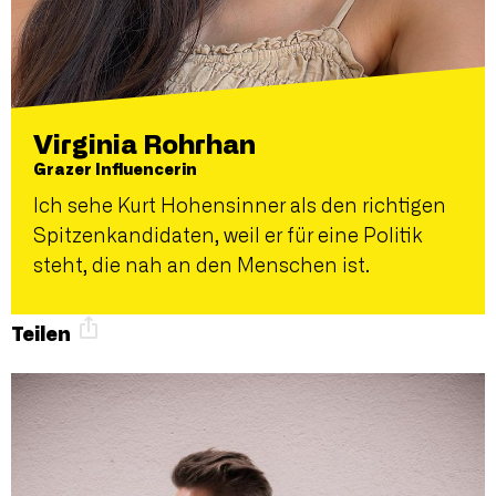
Virginia Rohrhan
Grazer Influencerin
Ich sehe Kurt Hohensinner als den richtigen
Spitzenkandidaten, weil er für eine Politik
steht, die nah an den Menschen ist.
Teilen