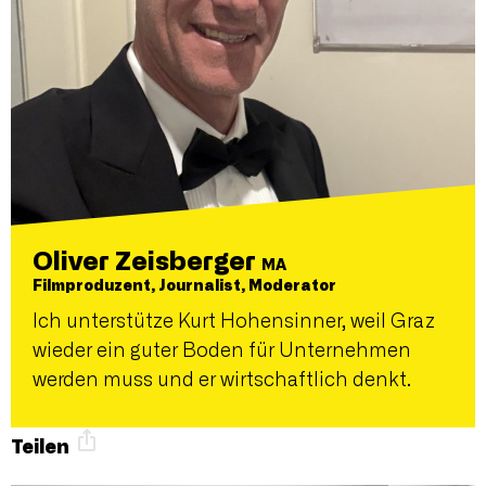
Oliver Zeisberger
MA
Filmproduzent, Journalist, Moderator
Ich unterstütze Kurt Hohensinner, weil Graz
wieder ein guter Boden für Unternehmen
werden muss und er wirtschaftlich denkt.
Teilen