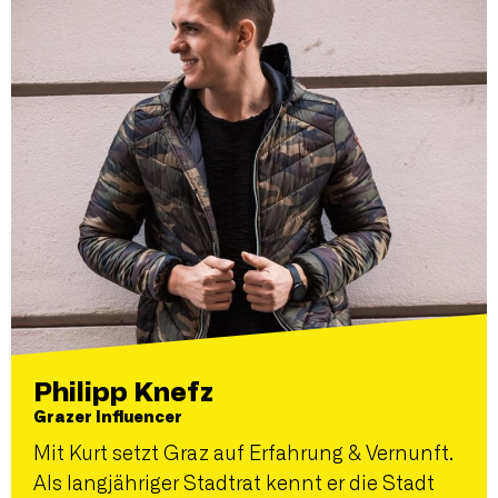
Philipp Knefz
Grazer Influencer
Mit Kurt setzt Graz auf Erfahrung & Vernunft.
Als langjähriger Stadtrat kennt er die Stadt