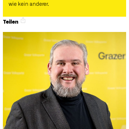
wie kein anderer.
Teilen