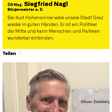
Siegfried Nagl
ÖR Mag.
Bürgermeister a. D.
Bei Kurt Hohensinner wäre unsere Stadt Graz
wieder in guten Händen. Er ist ein Politiker
der Mitte und kann Menschen und Parteien
wunderbar einbinden.
Teilen