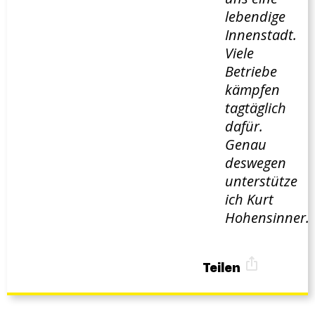
lebendige
Innenstadt.
Viele
Betriebe
kämpfen
tagtäglich
dafür.
Genau
deswegen
unterstütze
ich Kurt
Hohensinner.
Teilen