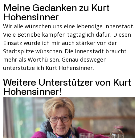
Meine Gedanken zu Kurt
Hohensinner
Wir alle wünschen uns eine lebendige Innenstadt.
Viele Betriebe kämpfen tagtäglich dafür. Diesen
Einsatz würde ich mir auch stärker von der
Stadtspitze wünschen. Die Innenstadt braucht
mehr als Worthülsen. Genau deswegen
unterstütze ich Kurt Hohensinner.
Weitere Unterstützer von Kurt
Hohensinner!