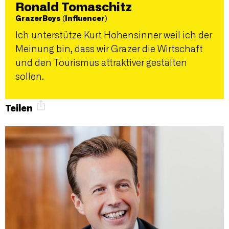
Ronald Tomaschitz
GrazerBoys (Influencer)
Ich unterstütze Kurt Hohensinner weil ich der
Meinung bin, dass wir Grazer die Wirtschaft
und den Tourismus attraktiver gestalten
sollen.
Teilen