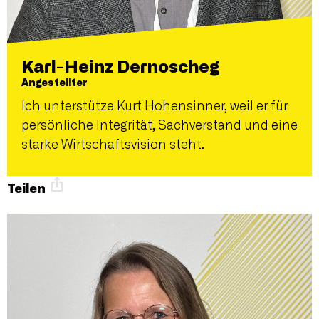
Karl-Heinz Dernoscheg
Angestellter
Ich unterstütze Kurt Hohensinner, weil er für
persönliche Integrität, Sachverstand und eine
starke Wirtschaftsvision steht.
Teilen