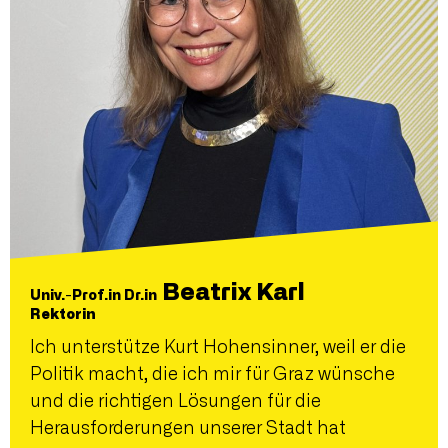
Beatrix Karl
Univ.-Prof.in Dr.in
Rektorin
Ich unterstütze Kurt Hohensinner, weil er die
Politik macht, die ich mir für Graz wünsche
und die richtigen Lösungen für die
Herausforderungen unserer Stadt hat