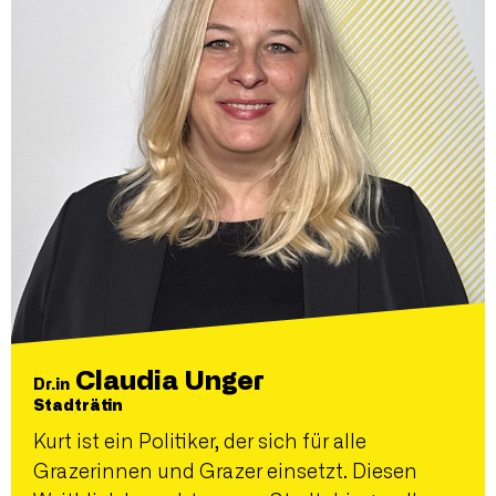
Claudia Unger
Dr.in
Stadträtin
Kurt ist ein Politiker, der sich für alle
Grazerinnen und Grazer einsetzt. Diesen