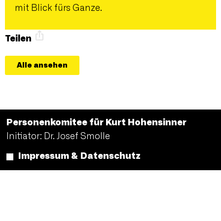
mit Blick fürs Ganze.
Teilen
Alle ansehen
Personenkomitee für Kurt Hohensinner
Initiator: Dr. Josef Smolle
Impressum & Datenschutz