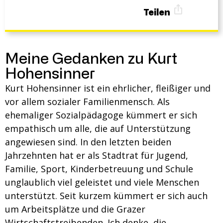
Teilen
Meine Gedanken zu Kurt
Hohensinner
Kurt Hohensinner ist ein ehrlicher, fleißiger und
vor allem sozialer Familienmensch. Als
ehemaliger Sozialpädagoge kümmert er sich
empathisch um alle, die auf Unterstützung
angewiesen sind. In den letzten beiden
Jahrzehnten hat er als Stadtrat für Jugend,
Familie, Sport, Kinderbetreuung und Schule
unglaublich viel geleistet und viele Menschen
unterstützt. Seit kurzem kümmert er sich auch
um Arbeitsplätze und die Grazer
Wirtschaftstreibenden. Ich denke, die