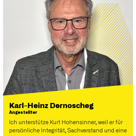
Karl-Heinz Dernoscheg
Angestellter
Ich unterstütze Kurt Hohensinner, weil er für
persönliche Integrität, Sachverstand und eine