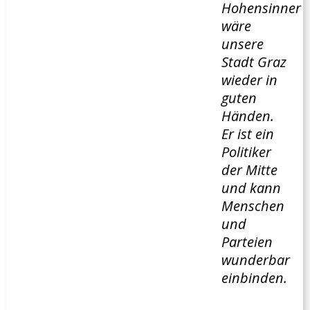
Hohensinner
wäre
unsere
Stadt Graz
wieder in
guten
Händen.
Er ist ein
Politiker
der Mitte
und kann
Menschen
und
Parteien
wunderbar
einbinden.