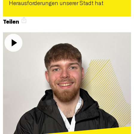
Herausforderungen unserer Stadt hat
Teilen