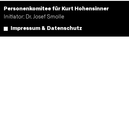
Personenkomitee für Kurt Hohensinner
Initiator: Dr. Josef Smolle
Impressum & Datenschutz