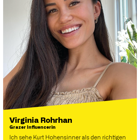
Virginia Rohrhan
Grazer Influencerin
Ich sehe Kurt Hohensinner als den richtigen