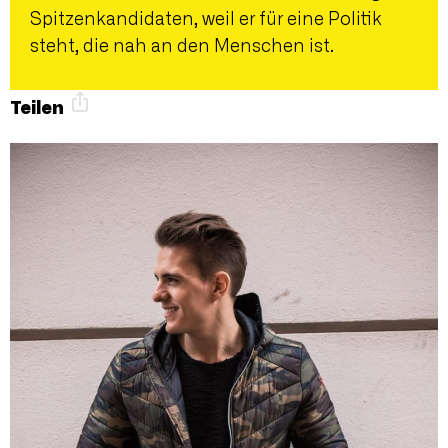
Spitzenkandidaten, weil er für eine Politik
steht, die nah an den Menschen ist.
Teilen