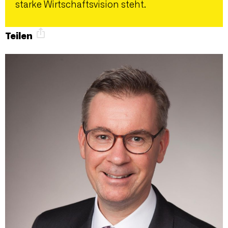
starke Wirtschaftsvision steht.
Teilen