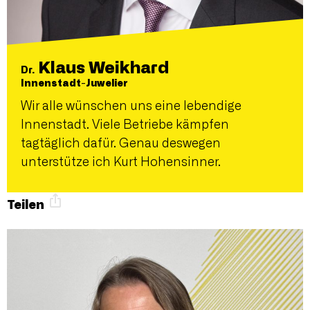
Klaus Weikhard
Dr.
Innenstadt-Juwelier
Wir alle wünschen uns eine lebendige
Innenstadt. Viele Betriebe kämpfen
tagtäglich dafür. Genau deswegen
unterstütze ich Kurt Hohensinner.
Teilen