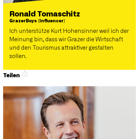
Ronald Tomaschitz
GrazerBoys (Influencer)
Ich unterstütze Kurt Hohensinner weil ich der
Meinung bin, dass wir Grazer die Wirtschaft
und den Tourismus attraktiver gestalten
sollen.
Teilen