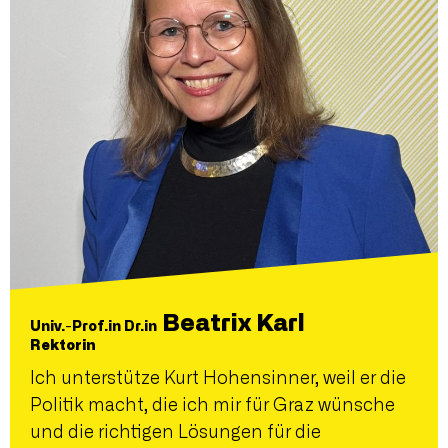
Beatrix Karl
Univ.-Prof.in Dr.in
Rektorin
Ich unterstütze Kurt Hohensinner, weil er die
Politik macht, die ich mir für Graz wünsche
und die richtigen Lösungen für die