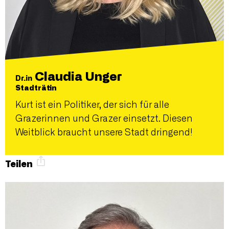
Claudia Unger
Dr.in
Stadträtin
Kurt ist ein Politiker, der sich für alle
Grazerinnen und Grazer einsetzt. Diesen
Weitblick braucht unsere Stadt dringend!
Teilen