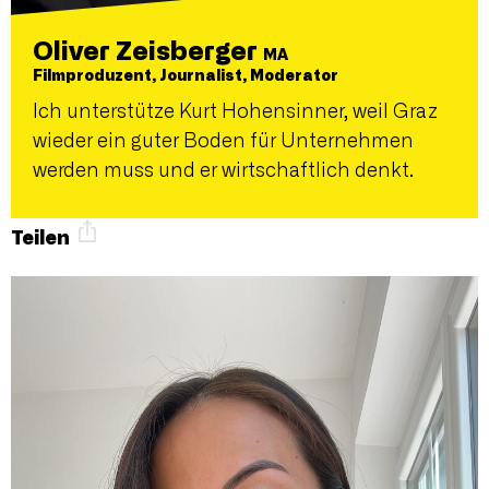
Oliver Zeisberger
MA
Filmproduzent, Journalist, Moderator
Ich unterstütze Kurt Hohensinner, weil Graz
wieder ein guter Boden für Unternehmen
werden muss und er wirtschaftlich denkt.
Teilen