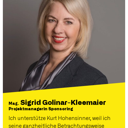
Sigrid Golinar-Kleemaier
Mag.
Projektmanagerin Sponsoring
Ich unterstütze Kurt Hohensinner, weil ich
seine ganzheitliche Betrachtungsweise