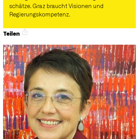
schätze. Graz braucht Visionen und
Regierungskompetenz.
Teilen