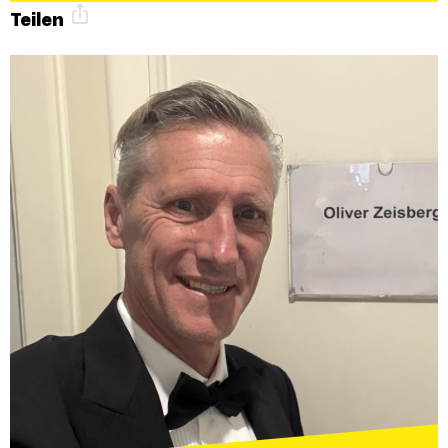
Teilen