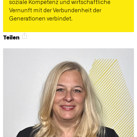
soziale Kompetenz und wirtschaftliche
Vernunft mit der Verbundenheit der
Generationen verbindet.
Teilen