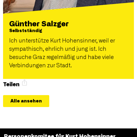
Günther Salzger
Selbstständig
Ich unterstütze Kurt Hohensinner, weil er
sympathisch, ehrlich und jung ist. Ich
besuche Graz regelmäßig und habe viele
Verbindungen zur Stadt.
Teilen
Alle ansehen
Personenkomitee für Kurt Hohensinner