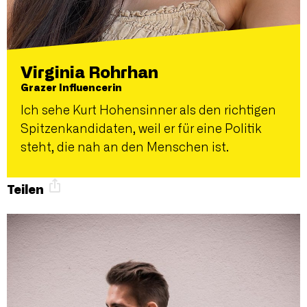
Virginia Rohrhan
Grazer Influencerin
Ich sehe Kurt Hohensinner als den richtigen
Spitzenkandidaten, weil er für eine Politik
steht, die nah an den Menschen ist.
Teilen