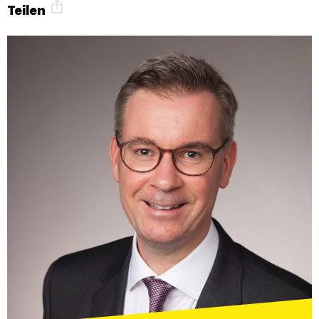
Teilen