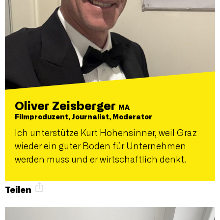
Oliver Zeisberger
MA
Filmproduzent, Journalist, Moderator
Ich unterstütze Kurt Hohensinner, weil Graz
wieder ein guter Boden für Unternehmen
werden muss und er wirtschaftlich denkt.
Teilen