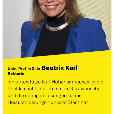
Beatrix Karl
Univ.-Prof.in Dr.in
Rektorin
Ich unterstütze Kurt Hohensinner, weil er die
Politik macht, die ich mir für Graz wünsche
und die richtigen Lösungen für die
Herausforderungen unserer Stadt hat