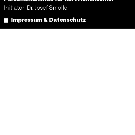
Initiator: Dr. Josef Smolle
Impressum & Datenschutz