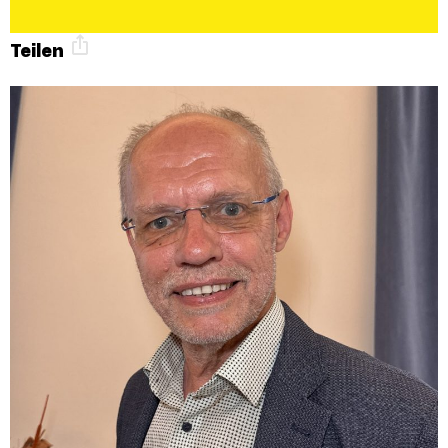
Teilen