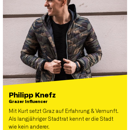
Philipp Knefz
Grazer Influencer
Mit Kurt setzt Graz auf Erfahrung & Vernunft.
Als langjähriger Stadtrat kennt er die Stadt
wie kein anderer.