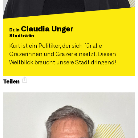
Claudia Unger
Dr.in
Stadträtin
Kurt ist ein Politiker, der sich für alle
Grazerinnen und Grazer einsetzt. Diesen
Weitblick braucht unsere Stadt dringend!
Teilen