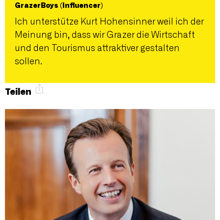
GrazerBoys (Influencer)
Ich unterstütze Kurt Hohensinner weil ich der
Meinung bin, dass wir Grazer die Wirtschaft
und den Tourismus attraktiver gestalten
sollen.
Teilen