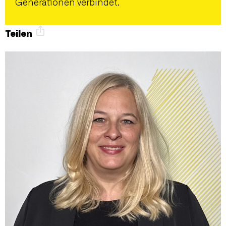
Generationen verbindet.
Teilen