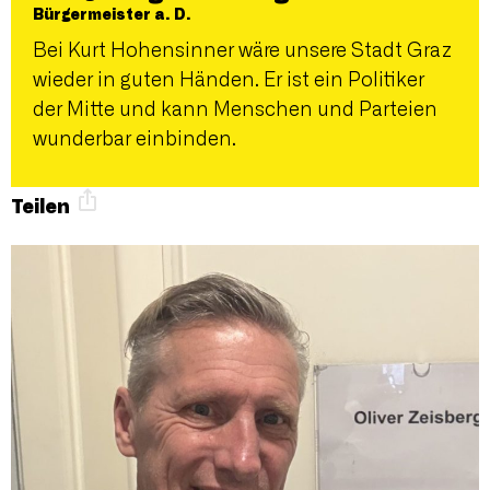
Bürgermeister a. D.
Bei Kurt Hohensinner wäre unsere Stadt Graz
wieder in guten Händen. Er ist ein Politiker
der Mitte und kann Menschen und Parteien
wunderbar einbinden.
Teilen