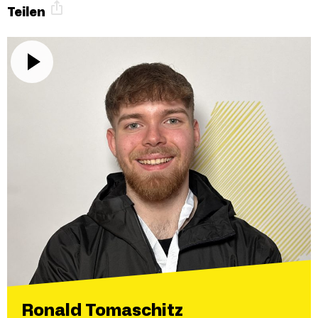
Teilen
Ronald Tomaschitz