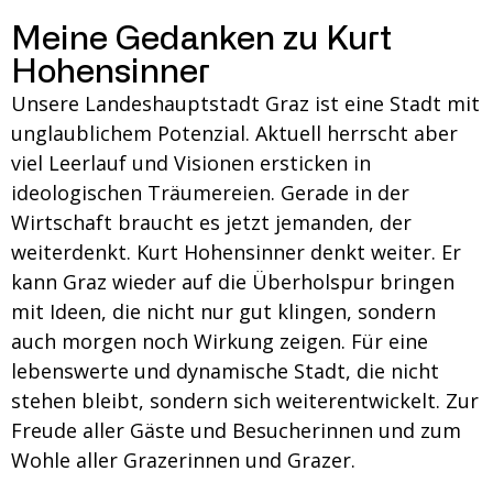
Meine Gedanken zu Kurt
Hohensinner
Unsere Landeshauptstadt Graz ist eine Stadt mit
unglaublichem Potenzial. Aktuell herrscht aber
viel Leerlauf und Visionen ersticken in
ideologischen Träumereien. Gerade in der
Wirtschaft braucht es jetzt jemanden, der
weiterdenkt. Kurt Hohensinner denkt weiter. Er
kann Graz wieder auf die Überholspur bringen
mit Ideen, die nicht nur gut klingen, sondern
auch morgen noch Wirkung zeigen. Für eine
lebenswerte und dynamische Stadt, die nicht
stehen bleibt, sondern sich weiterentwickelt. Zur
Freude aller Gäste und Besucherinnen und zum
Wohle aller Grazerinnen und Grazer.