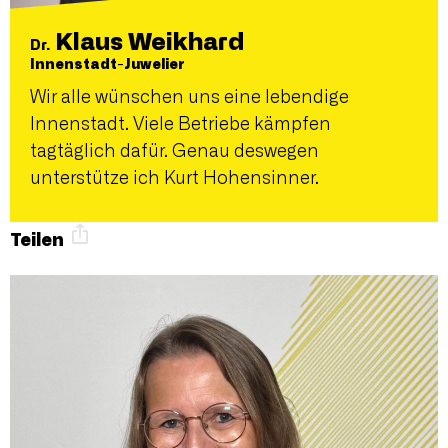
Klaus Weikhard
Dr.
Innenstadt-Juwelier
Wir alle wünschen uns eine lebendige
Innenstadt. Viele Betriebe kämpfen
tagtäglich dafür. Genau deswegen
unterstütze ich Kurt Hohensinner.
Teilen