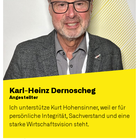
Karl-Heinz Dernoscheg
Angestellter
Ich unterstütze Kurt Hohensinner, weil er für
persönliche Integrität, Sachverstand und eine
starke Wirtschaftsvision steht.