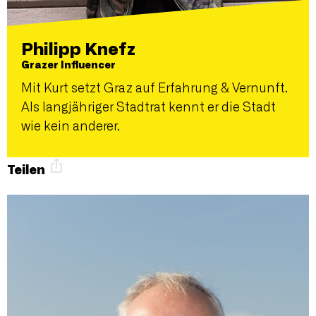
Philipp Knefz
Grazer Influencer
Mit Kurt setzt Graz auf Erfahrung & Vernunft.
Als langjähriger Stadtrat kennt er die Stadt
wie kein anderer.
Teilen