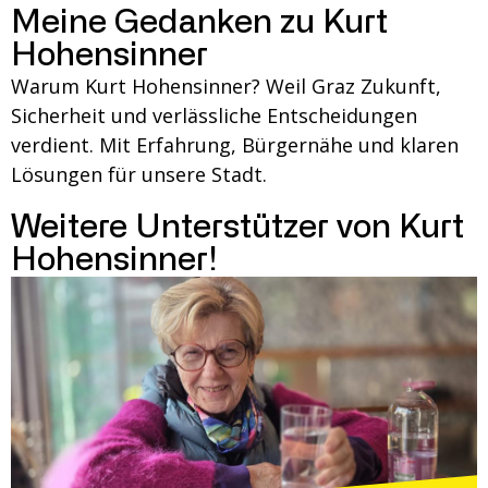
Meine Gedanken zu Kurt
Hohensinner
Warum Kurt Hohensinner? Weil Graz Zukunft,
Sicherheit und verlässliche Entscheidungen
verdient. Mit Erfahrung, Bürgernähe und klaren
Lösungen für unsere Stadt.
Weitere Unterstützer von Kurt
Hohensinner!