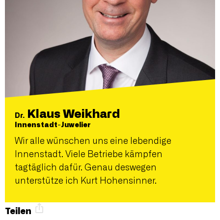
Klaus Weikhard
Dr.
Innenstadt-Juwelier
Wir alle wünschen uns eine lebendige
Innenstadt. Viele Betriebe kämpfen
tagtäglich dafür. Genau deswegen
unterstütze ich Kurt Hohensinner.
Teilen