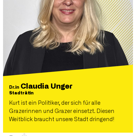
Claudia Unger
Dr.in
Stadträtin
Kurt ist ein Politiker, der sich für alle
Grazerinnen und Grazer einsetzt. Diesen
Weitblick braucht unsere Stadt dringend!