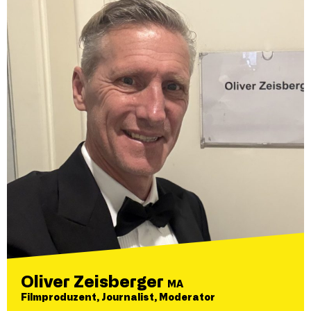
Oliver Zeisberger
MA
Filmproduzent, Journalist, Moderator