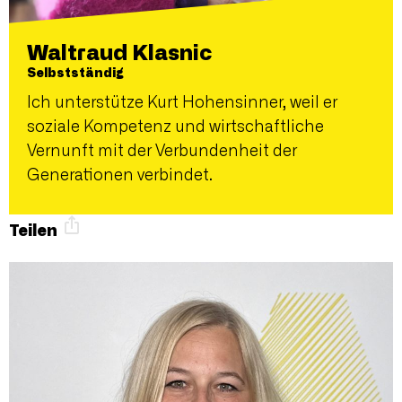
Waltraud Klasnic
Selbstständig
Ich unterstütze Kurt Hohensinner, weil er
soziale Kompetenz und wirtschaftliche
Vernunft mit der Verbundenheit der
Generationen verbindet.
Teilen