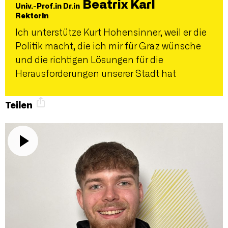
Beatrix Karl
Univ.-Prof.in Dr.in
Rektorin
Ich unterstütze Kurt Hohensinner, weil er die
Politik macht, die ich mir für Graz wünsche
und die richtigen Lösungen für die
Herausforderungen unserer Stadt hat
Teilen