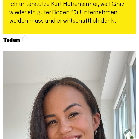
Ich unterstütze Kurt Hohensinner, weil Graz
wieder ein guter Boden für Unternehmen
werden muss und er wirtschaftlich denkt.
Teilen