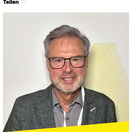
Teilen