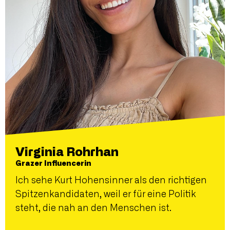
Virginia Rohrhan
Grazer Influencerin
Ich sehe Kurt Hohensinner als den richtigen
Spitzenkandidaten, weil er für eine Politik
steht, die nah an den Menschen ist.