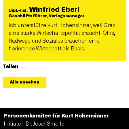
Winfried Eberl
Dipl.-Ing.
Geschäftsführer, Verlagsmanager
Ich unterstütze Kurt Hohensinner, weil Graz
eine starke Wirtschaftspolitik braucht. Öffis,
Radwege und Soziales brauchen eine
florierende Wirtschaft als Basis.
Teilen
Alle ansehen
Personenkomitee für Kurt Hohensinner
Initiator: Dr. Josef Smolle