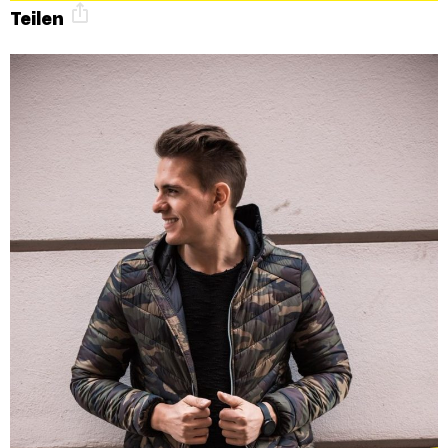
Teilen