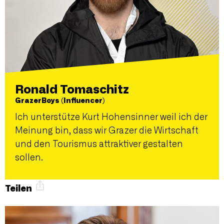
Ronald Tomaschitz
GrazerBoys (Influencer)
Ich unterstütze Kurt Hohensinner weil ich der
Meinung bin, dass wir Grazer die Wirtschaft
und den Tourismus attraktiver gestalten
sollen.
Teilen