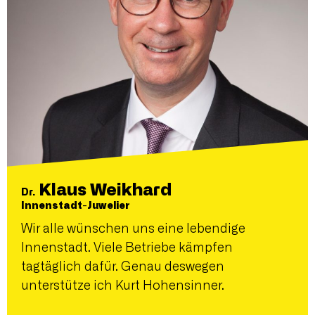
Klaus Weikhard
Dr.
Innenstadt-Juwelier
Wir alle wünschen uns eine lebendige
Innenstadt. Viele Betriebe kämpfen
tagtäglich dafür. Genau deswegen
unterstütze ich Kurt Hohensinner.