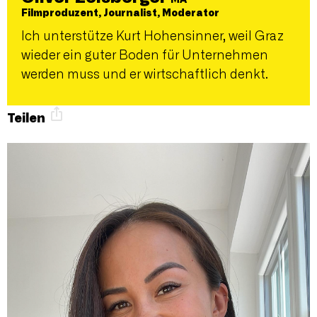
MA
Filmproduzent, Journalist, Moderator
Ich unterstütze Kurt Hohensinner, weil Graz
wieder ein guter Boden für Unternehmen
werden muss und er wirtschaftlich denkt.
Teilen