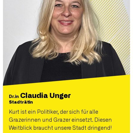
Claudia Unger
Dr.in
Stadträtin
Kurt ist ein Politiker, der sich für alle
Grazerinnen und Grazer einsetzt. Diesen
Weitblick braucht unsere Stadt dringend!