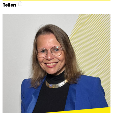
Teilen