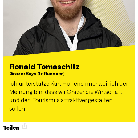
Ronald Tomaschitz
GrazerBoys (Influencer)
Ich unterstütze Kurt Hohensinner weil ich der
Meinung bin, dass wir Grazer die Wirtschaft
und den Tourismus attraktiver gestalten
sollen.
Teilen