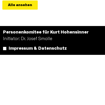
Alle ansehen
Personenkomitee für Kurt Hohensinner
Initiator: Dr. Josef Smolle
Impressum & Datenschutz