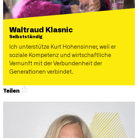
Waltraud Klasnic
Selbstständig
Ich unterstütze Kurt Hohensinner, weil er
soziale Kompetenz und wirtschaftliche
Vernunft mit der Verbundenheit der
Generationen verbindet.
Teilen