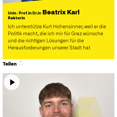
Beatrix Karl
Univ.-Prof.in Dr.in
Rektorin
Ich unterstütze Kurt Hohensinner, weil er die
Politik macht, die ich mir für Graz wünsche
und die richtigen Lösungen für die
Herausforderungen unserer Stadt hat
Teilen