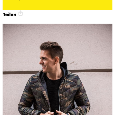
Teilen