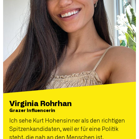
Virginia Rohrhan
Grazer Influencerin
Ich sehe Kurt Hohensinner als den richtigen
Spitzenkandidaten, weil er für eine Politik
steht, die nah an den Menschen ist.