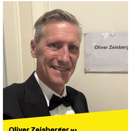
Oliver Zeisberger