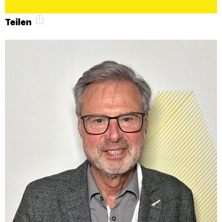
Teilen