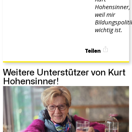
Hohensinner,
weil mir
Bildungspoliti
wichtig ist.
Teilen
Weitere Unterstützer von Kurt
Hohensinner!