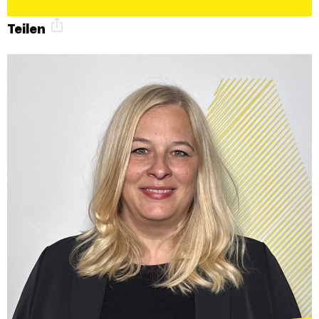
Teilen