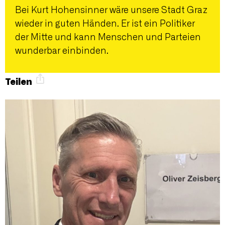
Bei Kurt Hohensinner wäre unsere Stadt Graz
wieder in guten Händen. Er ist ein Politiker
der Mitte und kann Menschen und Parteien
wunderbar einbinden.
Teilen