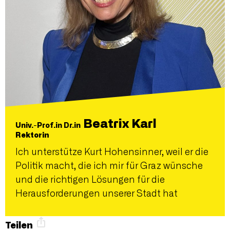
Beatrix Karl
Univ.-Prof.in Dr.in
Rektorin
Ich unterstütze Kurt Hohensinner, weil er die
Politik macht, die ich mir für Graz wünsche
und die richtigen Lösungen für die
Herausforderungen unserer Stadt hat
Teilen