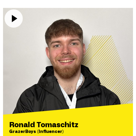
Ronald Tomaschitz
GrazerBoys (Influencer)