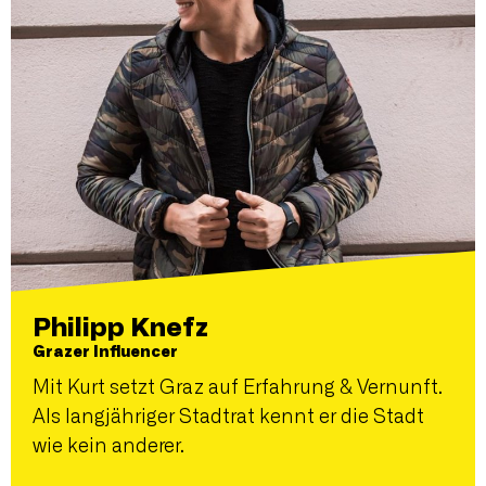
Philipp Knefz
Grazer Influencer
Mit Kurt setzt Graz auf Erfahrung & Vernunft.
Als langjähriger Stadtrat kennt er die Stadt
wie kein anderer.