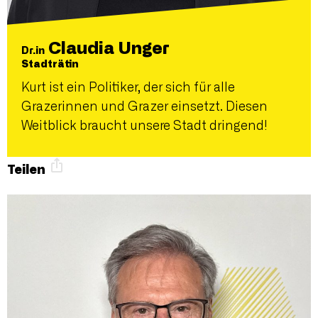
Claudia Unger
Dr.in
Stadträtin
Kurt ist ein Politiker, der sich für alle
Grazerinnen und Grazer einsetzt. Diesen
Weitblick braucht unsere Stadt dringend!
Teilen