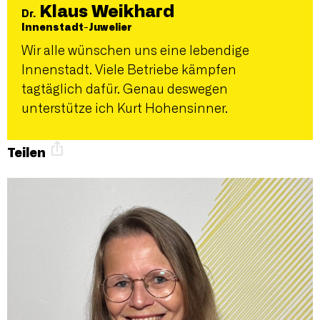
Klaus Weikhard
Dr.
Innenstadt-Juwelier
Wir alle wünschen uns eine lebendige
Innenstadt. Viele Betriebe kämpfen
tagtäglich dafür. Genau deswegen
unterstütze ich Kurt Hohensinner.
Teilen