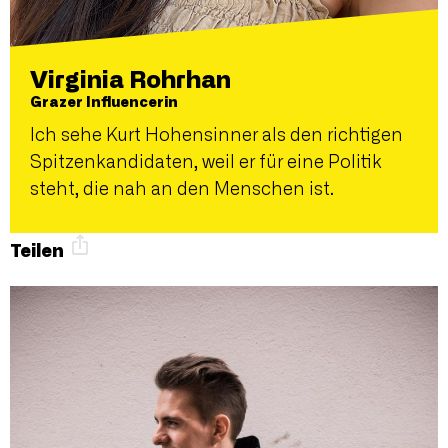
Virginia Rohrhan
Grazer Influencerin
Ich sehe Kurt Hohensinner als den richtigen
Spitzenkandidaten, weil er für eine Politik
steht, die nah an den Menschen ist.
Teilen