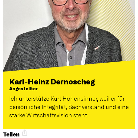
Karl-Heinz Dernoscheg
Angestellter
Ich unterstütze Kurt Hohensinner, weil er für
persönliche Integrität, Sachverstand und eine
starke Wirtschaftsvision steht.
Teilen