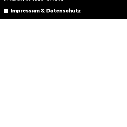
Impressum & Datenschutz