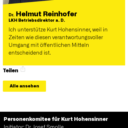
Helmut Reinhofer
Dr.
LKH Betriebsdirektor a. D.
Ich unterstütze Kurt Hohensinner, weil in
Zeiten wie diesen verantwortungsvoller
Umgang mit öffentlichen Mitteln
entscheidend ist.
Teilen
Alle ansehen
Personenkomitee für Kurt Hohensinner
Initiator: Dr. Josef Smolle