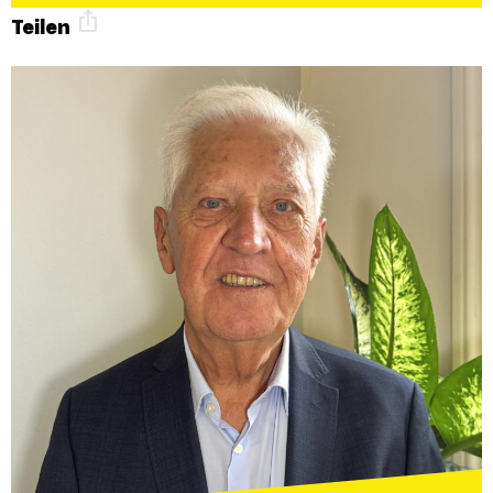
Teilen