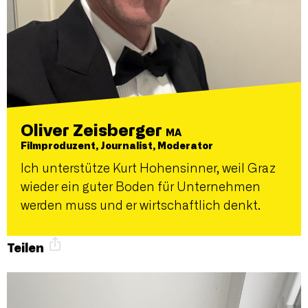
Oliver Zeisberger
MA
Filmproduzent, Journalist, Moderator
Ich unterstütze Kurt Hohensinner, weil Graz
wieder ein guter Boden für Unternehmen
werden muss und er wirtschaftlich denkt.
Teilen