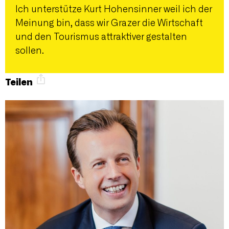
Ich unterstütze Kurt Hohensinner weil ich der
Meinung bin, dass wir Grazer die Wirtschaft
und den Tourismus attraktiver gestalten
sollen.
Teilen