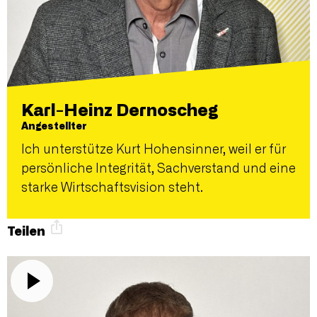
Karl-Heinz Dernoscheg
Angestellter
Ich unterstütze Kurt Hohensinner, weil er für
persönliche Integrität, Sachverstand und eine
starke Wirtschaftsvision steht.
Teilen