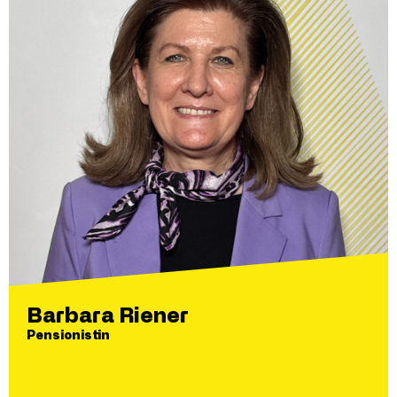
Barbara Riener
Pensionistin