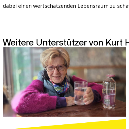
dabei einen wertschätzenden Lebensraum zu schaf
Weitere Unterstützer von Kurt 