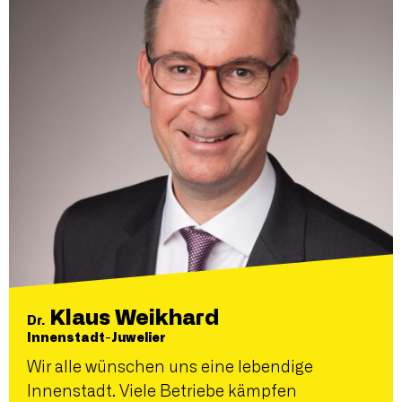
Klaus Weikhard
Dr.
Innenstadt-Juwelier
Wir alle wünschen uns eine lebendige
Innenstadt. Viele Betriebe kämpfen