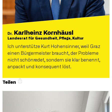
Karlheinz Kornhäusl
Dr.
Landesrat für Gesundheit, Pflege, Kultur
Ich unterstütze Kurt Hohensinner, weil Graz
einen Bürgermeister braucht, der Probleme
nicht schönredet, sondern sie klar benennt,
anpackt und konsequent löst.
Teilen