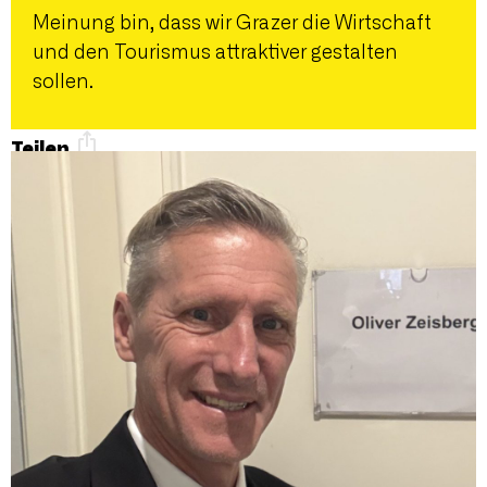
Meinung bin, dass wir Grazer die Wirtschaft
und den Tourismus attraktiver gestalten
sollen.
Teilen