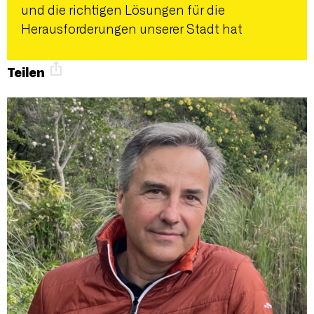
und die richtigen Lösungen für die
Herausforderungen unserer Stadt hat
Teilen