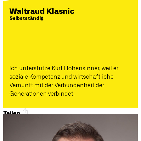
Waltraud Klasnic
Selbstständig
Ich unterstütze Kurt Hohensinner, weil er
soziale Kompetenz und wirtschaftliche
Vernunft mit der Verbundenheit der
Generationen verbindet.
Teilen