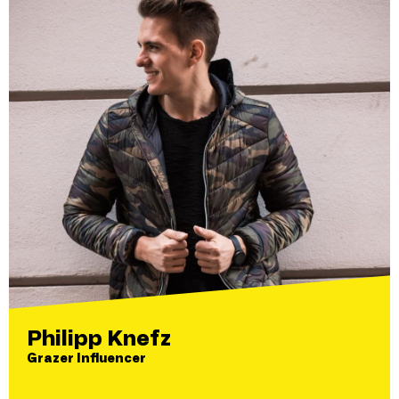
Philipp Knefz
Grazer Influencer