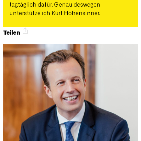
tagtäglich dafür. Genau deswegen
unterstütze ich Kurt Hohensinner.
Teilen