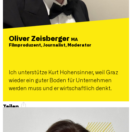
Oliver Zeisberger
MA
Filmproduzent, Journalist, Moderator
Ich unterstütze Kurt Hohensinner, weil Graz
wieder ein guter Boden für Unternehmen
werden muss und er wirtschaftlich denkt.
Teilen