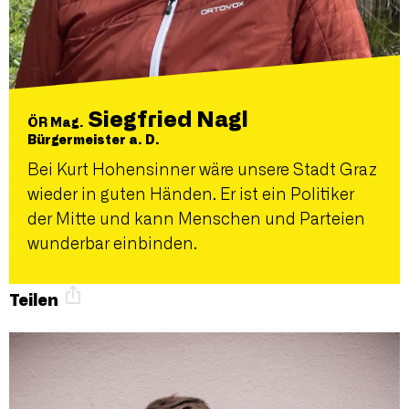
Siegfried Nagl
ÖR Mag.
Bürgermeister a. D.
Bei Kurt Hohensinner wäre unsere Stadt Graz
wieder in guten Händen. Er ist ein Politiker
der Mitte und kann Menschen und Parteien
wunderbar einbinden.
Teilen