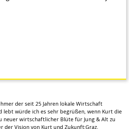
ehe hinter der Vision von Kurt und Zukunft:Graz.