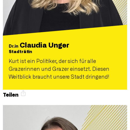
Claudia Unger
Dr.in
Stadträtin
Kurt ist ein Politiker, der sich für alle
Grazerinnen und Grazer einsetzt. Diesen
Weitblick braucht unsere Stadt dringend!
Teilen