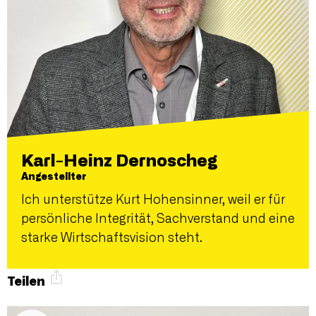
Karl-Heinz Dernoscheg
Angestellter
Ich unterstütze Kurt Hohensinner, weil er für
persönliche Integrität, Sachverstand und eine
starke Wirtschaftsvision steht.
Teilen