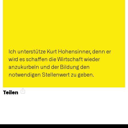
Ich unterstütze Kurt Hohensinner, denn er
wird es schaffen die Wirtschaft wieder
anzukurbeln und der Bildung den
notwendigen Stellenwert zu geben.
Teilen