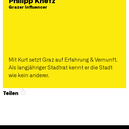
Philipp Knefz
Grazer Influencer
Mit Kurt setzt Graz auf Erfahrung & Vernunft.
Als langjähriger Stadtrat kennt er die Stadt
wie kein anderer.
Teilen