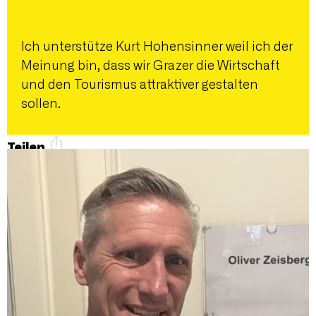
Ich unterstütze Kurt Hohensinner weil ich der
Meinung bin, dass wir Grazer die Wirtschaft
und den Tourismus attraktiver gestalten
sollen.
Teilen