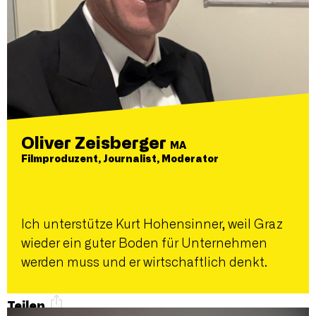
Oliver Zeisberger
MA
Filmproduzent, Journalist, Moderator
Ich unterstütze Kurt Hohensinner, weil Graz
wieder ein guter Boden für Unternehmen
werden muss und er wirtschaftlich denkt.
Teilen