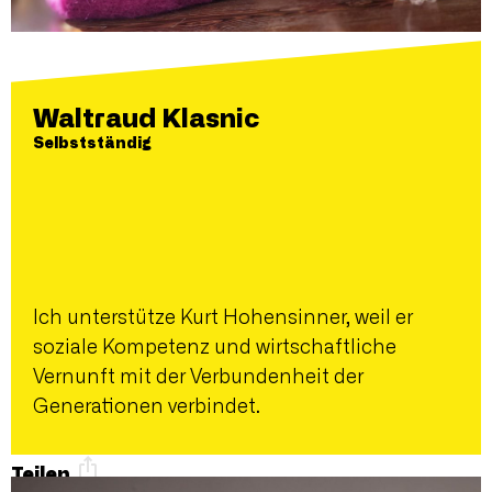
Waltraud Klasnic
Selbstständig
Ich unterstütze Kurt Hohensinner, weil er
soziale Kompetenz und wirtschaftliche
Vernunft mit der Verbundenheit der
Generationen verbindet.
Teilen