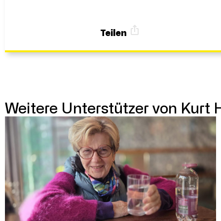
Teilen
Weitere Unterstützer von Kurt 