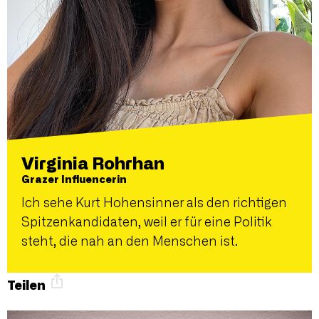
Virginia Rohrhan
Grazer Influencerin
Ich sehe Kurt Hohensinner als den richtigen
Spitzenkandidaten, weil er für eine Politik
steht, die nah an den Menschen ist.
Teilen