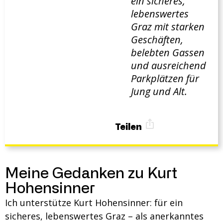
ein sicheres,
lebenswertes
Graz mit starken
Geschäften,
belebten Gassen
und ausreichend
Parkplätzen für
Jung und Alt.
Teilen
Meine Gedanken zu Kurt
Hohensinner
Ich unterstütze Kurt Hohensinner: für ein
sicheres, lebenswertes Graz – als anerkanntes