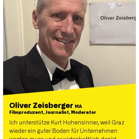
Oliver Zeisberger
MA
Filmproduzent, Journalist, Moderator
Ich unterstütze Kurt Hohensinner, weil Graz
wieder ein guter Boden für Unternehmen