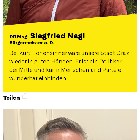
Siegfried Nagl
ÖR Mag.
Bürgermeister a. D.
Bei Kurt Hohensinner wäre unsere Stadt Graz
wieder in guten Händen. Er ist ein Politiker
der Mitte und kann Menschen und Parteien
wunderbar einbinden.
Teilen