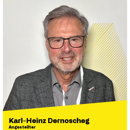
Karl-Heinz Dernoscheg
Angestellter