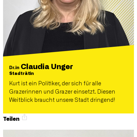
Claudia Unger
Dr.in
Stadträtin
Kurt ist ein Politiker, der sich für alle
Grazerinnen und Grazer einsetzt. Diesen
Weitblick braucht unsere Stadt dringend!
Teilen