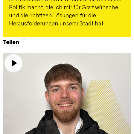
Politik macht, die ich mir für Graz wünsche
und die richtigen Lösungen für die
Herausforderungen unserer Stadt hat
Teilen