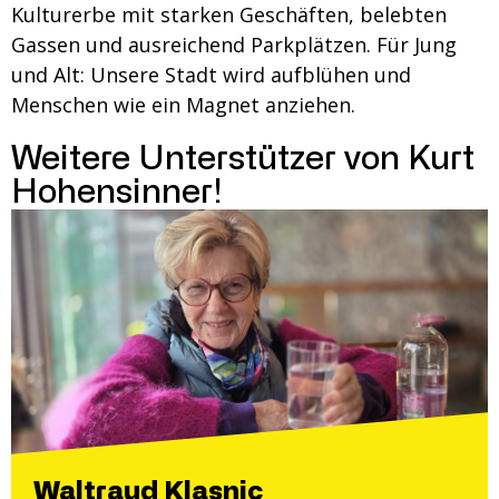
Kulturerbe mit starken Geschäften, belebten
Gassen und ausreichend Parkplätzen. Für Jung
und Alt: Unsere Stadt wird aufblühen und
Menschen wie ein Magnet anziehen.
Weitere Unterstützer von Kurt
Hohensinner!
Waltraud Klasnic