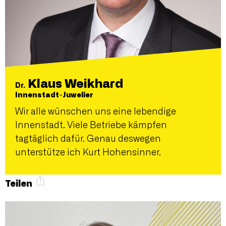
Klaus Weikhard
Dr.
Innenstadt-Juwelier
Wir alle wünschen uns eine lebendige
Innenstadt. Viele Betriebe kämpfen
tagtäglich dafür. Genau deswegen
unterstütze ich Kurt Hohensinner.
Teilen