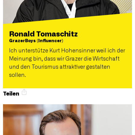
Ronald Tomaschitz
GrazerBoys (Influencer)
Ich unterstütze Kurt Hohensinner weil ich der
Meinung bin, dass wir Grazer die Wirtschaft
und den Tourismus attraktiver gestalten
sollen.
Teilen