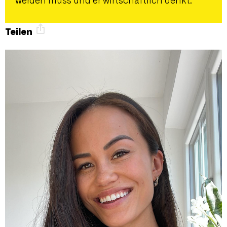
werden muss und er wirtschaftlich denkt.
Teilen