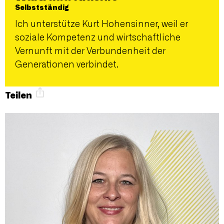
Selbstständig
Ich unterstütze Kurt Hohensinner, weil er
soziale Kompetenz und wirtschaftliche
Vernunft mit der Verbundenheit der
Generationen verbindet.
Teilen