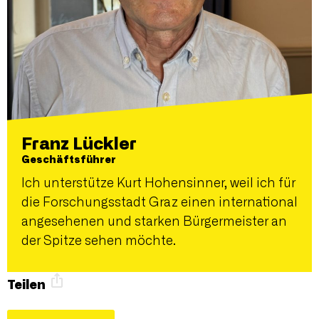
Franz Lückler
Geschäftsführer
Ich unterstütze Kurt Hohensinner, weil ich für
die Forschungsstadt Graz einen international
angesehenen und starken Bürgermeister an
der Spitze sehen möchte.
Teilen