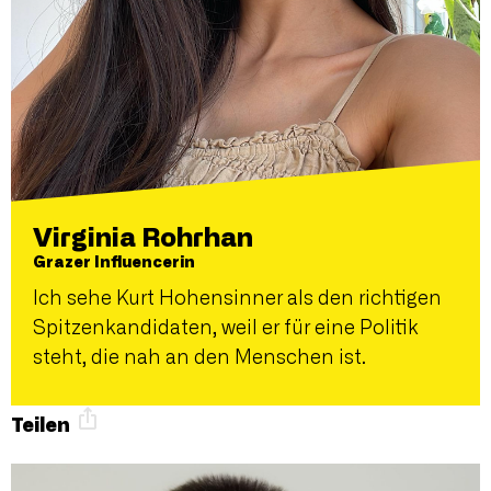
Virginia Rohrhan
Grazer Influencerin
Ich sehe Kurt Hohensinner als den richtigen
Spitzenkandidaten, weil er für eine Politik
steht, die nah an den Menschen ist.
Teilen