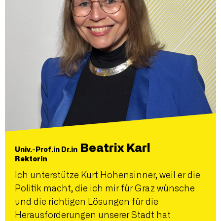
Beatrix Karl
Univ.-Prof.in Dr.in
Rektorin
Ich unterstütze Kurt Hohensinner, weil er die
Politik macht, die ich mir für Graz wünsche
und die richtigen Lösungen für die
Herausforderungen unserer Stadt hat