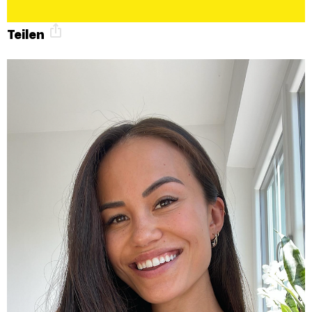
Teilen