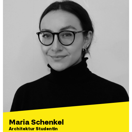
Maria Schenkel
Architektur Studentin