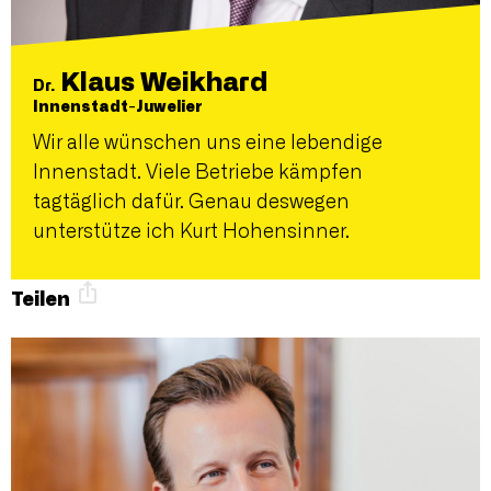
Klaus Weikhard
Dr.
Innenstadt-Juwelier
Wir alle wünschen uns eine lebendige
Innenstadt. Viele Betriebe kämpfen
tagtäglich dafür. Genau deswegen
unterstütze ich Kurt Hohensinner.
Teilen