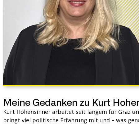
Meine Gedanken zu Kurt Hohe
Kurt Hohensinner arbeitet seit langem für Graz und 
bringt viel politische Erfahrung mit und – was gen