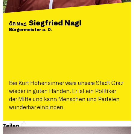
Siegfried Nagl
ÖR Mag.
Bürgermeister a. D.
Bei Kurt Hohensinner wäre unsere Stadt Graz
wieder in guten Händen. Er ist ein Politiker
der Mitte und kann Menschen und Parteien
wunderbar einbinden.
Teilen