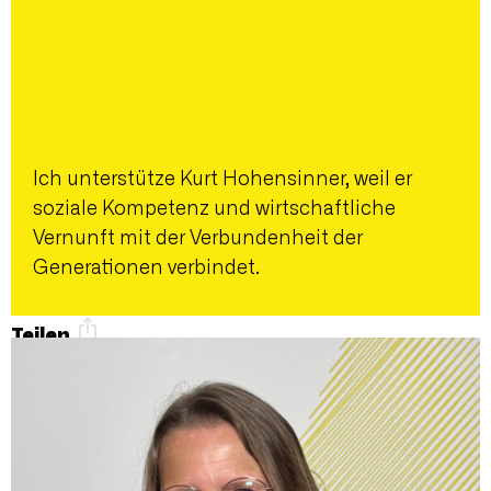
Ich unterstütze Kurt Hohensinner, weil er
soziale Kompetenz und wirtschaftliche
Vernunft mit der Verbundenheit der
Generationen verbindet.
Teilen