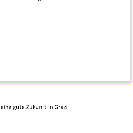
 eine gute Zukunft in Graz!