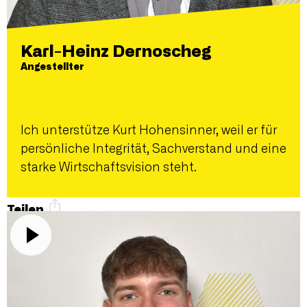
Karl-Heinz Dernoscheg
Angestellter
Ich unterstütze Kurt Hohensinner, weil er für
persönliche Integrität, Sachverstand und eine
starke Wirtschaftsvision steht.
Teilen