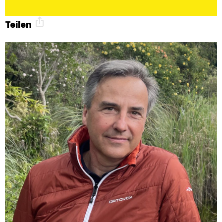
Teilen