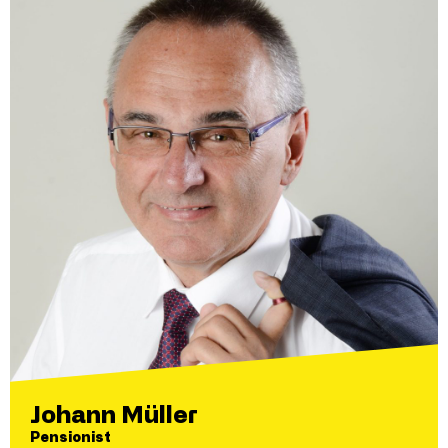
Johann Müller
Pensionist