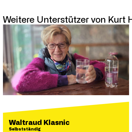
Weitere Unterstützer von Kurt 
Waltraud Klasnic
Selbstständig