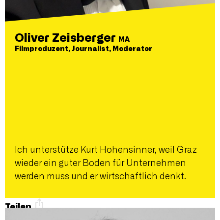
Oliver Zeisberger
MA
Filmproduzent, Journalist, Moderator
Ich unterstütze Kurt Hohensinner, weil Graz
wieder ein guter Boden für Unternehmen
werden muss und er wirtschaftlich denkt.
Teilen