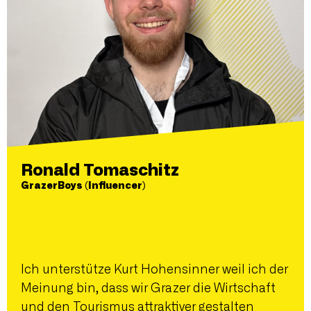
Ronald Tomaschitz
GrazerBoys (Influencer)
Ich unterstütze Kurt Hohensinner weil ich der
Meinung bin, dass wir Grazer die Wirtschaft
und den Tourismus attraktiver gestalten