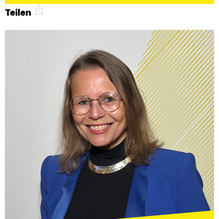
Teilen