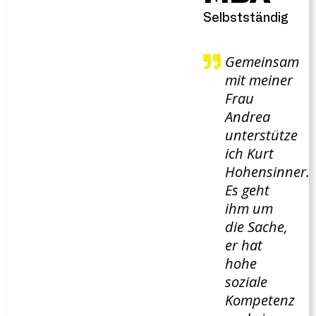
Selbstständig
Gemeinsam
mit meiner
Frau
Andrea
unterstütze
ich Kurt
Hohensinner.
Es geht
ihm um
die Sache,
er hat
hohe
soziale
Kompetenz