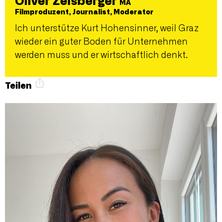
Oliver Zeisberger
MA
Filmproduzent, Journalist, Moderator
Ich unterstütze Kurt Hohensinner, weil Graz
wieder ein guter Boden für Unternehmen
werden muss und er wirtschaftlich denkt.
Teilen