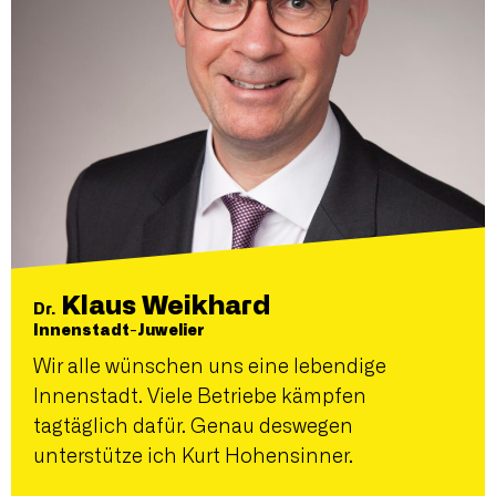
Klaus Weikhard
Dr.
Innenstadt-Juwelier
Wir alle wünschen uns eine lebendige
Innenstadt. Viele Betriebe kämpfen
tagtäglich dafür. Genau deswegen
unterstütze ich Kurt Hohensinner.