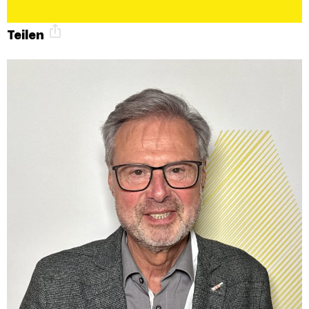
Teilen