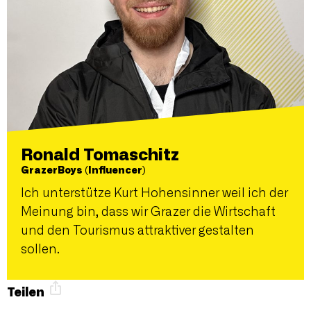
Ronald Tomaschitz
GrazerBoys (Influencer)
Ich unterstütze Kurt Hohensinner weil ich der
Meinung bin, dass wir Grazer die Wirtschaft
und den Tourismus attraktiver gestalten
sollen.
Teilen