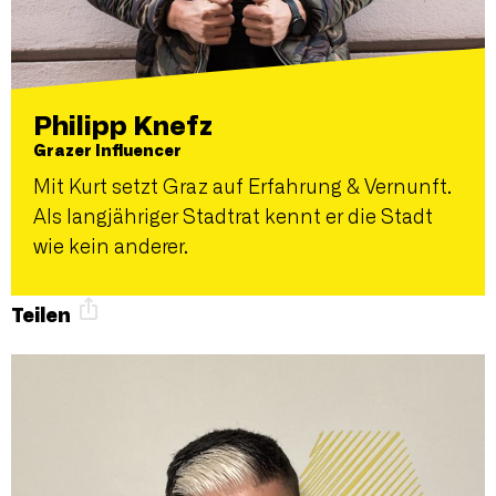
Philipp Knefz
Grazer Influencer
Mit Kurt setzt Graz auf Erfahrung & Vernunft.
Als langjähriger Stadtrat kennt er die Stadt
wie kein anderer.
Teilen