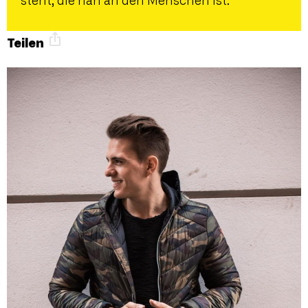
steht, die nah an den Menschen ist.
Teilen