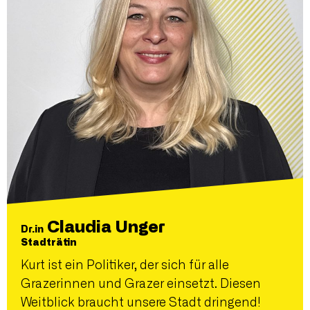
Claudia Unger
Dr.in
Stadträtin
Kurt ist ein Politiker, der sich für alle
Grazerinnen und Grazer einsetzt. Diesen
Weitblick braucht unsere Stadt dringend!