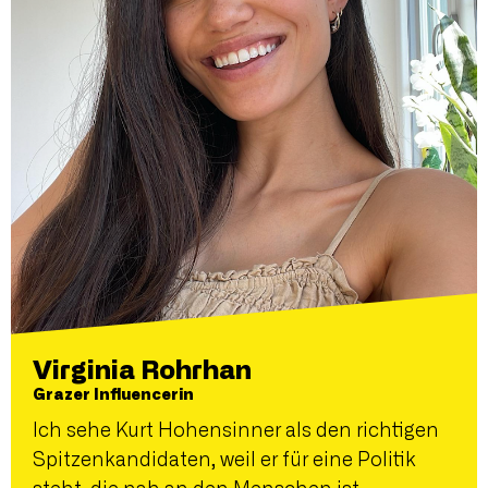
Virginia Rohrhan
Grazer Influencerin
Ich sehe Kurt Hohensinner als den richtigen
Spitzenkandidaten, weil er für eine Politik