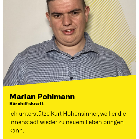
Marian Pohlmann
Bürohilfskraft
Ich unterstütze Kurt Hohensinner, weil er die
Innenstadt wieder zu neuem Leben bringen
kann.