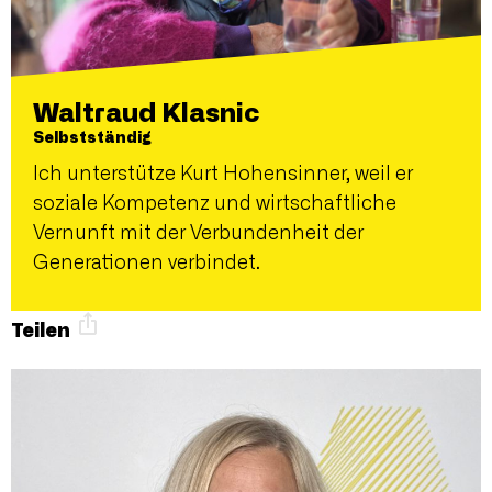
Waltraud Klasnic
Selbstständig
Ich unterstütze Kurt Hohensinner, weil er
soziale Kompetenz und wirtschaftliche
Vernunft mit der Verbundenheit der
Generationen verbindet.
Teilen