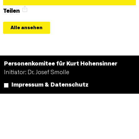
Teilen
Alle ansehen
Personenkomitee für Kurt Hohensinner
Initiator: Dr. Josef Smolle
Impressum & Datenschutz