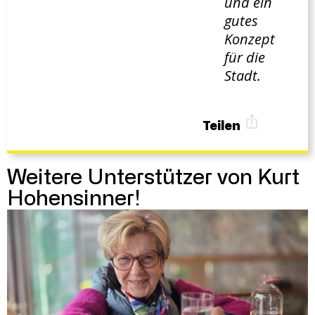
und ein
gutes
Konzept
für die
Stadt.
Teilen
Weitere Unterstützer von Kurt
Hohensinner!