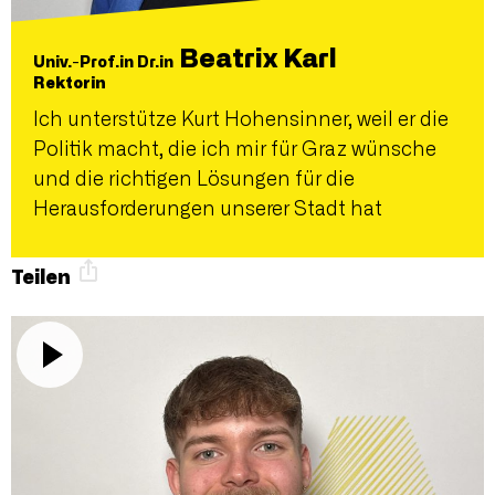
Beatrix Karl
Univ.-Prof.in Dr.in
Rektorin
Ich unterstütze Kurt Hohensinner, weil er die
Politik macht, die ich mir für Graz wünsche
und die richtigen Lösungen für die
Herausforderungen unserer Stadt hat
Teilen