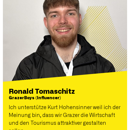
Ronald Tomaschitz
GrazerBoys (Influencer)
Ich unterstütze Kurt Hohensinner weil ich der
Meinung bin, dass wir Grazer die Wirtschaft
und den Tourismus attraktiver gestalten