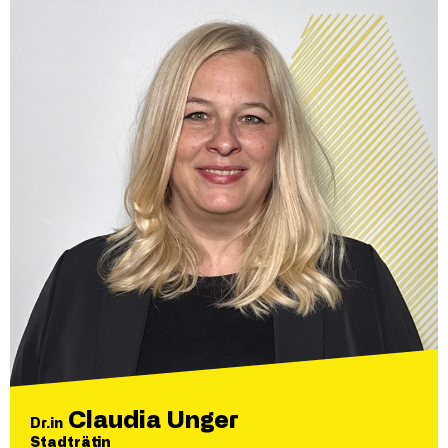
Claudia Unger
Dr.in
Stadträtin