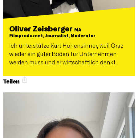
Oliver Zeisberger
MA
Filmproduzent, Journalist, Moderator
Ich unterstütze Kurt Hohensinner, weil Graz
wieder ein guter Boden für Unternehmen
werden muss und er wirtschaftlich denkt.
Teilen