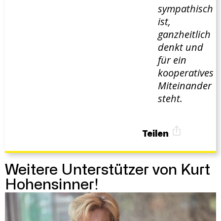
sympathisch
ist,
ganzheitlich
denkt und
für ein
kooperatives
Miteinander
steht.
Teilen
Weitere Unterstützer von Kurt
Hohensinner!