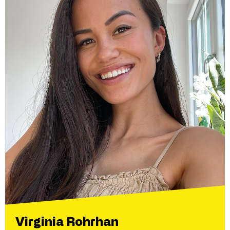
Virginia Rohrhan