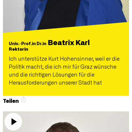
Beatrix Karl
Univ.-Prof.in Dr.in
Rektorin
Ich unterstütze Kurt Hohensinner, weil er die
Politik macht, die ich mir für Graz wünsche
und die richtigen Lösungen für die
Herausforderungen unserer Stadt hat
Teilen