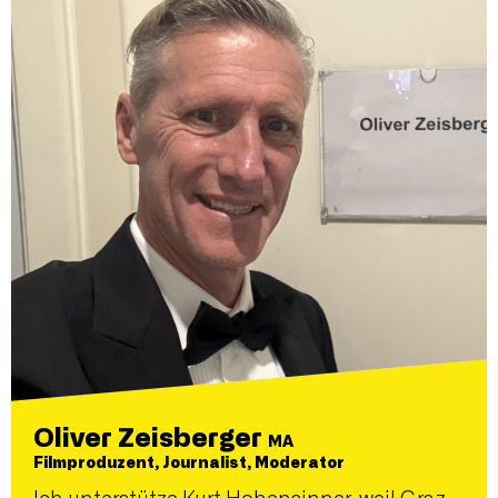
Oliver Zeisberger
MA
Filmproduzent, Journalist, Moderator