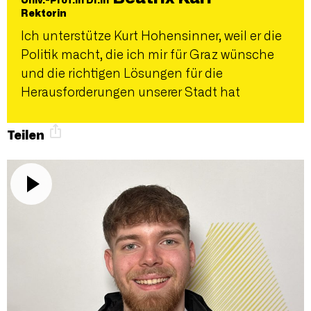
Univ.-Prof.in Dr.in
Rektorin
Ich unterstütze Kurt Hohensinner, weil er die
Politik macht, die ich mir für Graz wünsche
und die richtigen Lösungen für die
Herausforderungen unserer Stadt hat
Teilen