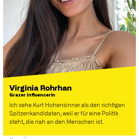
Virginia Rohrhan
Grazer Influencerin
Ich sehe Kurt Hohensinner als den richtigen
Spitzenkandidaten, weil er für eine Politik
steht, die nah an den Menschen ist.