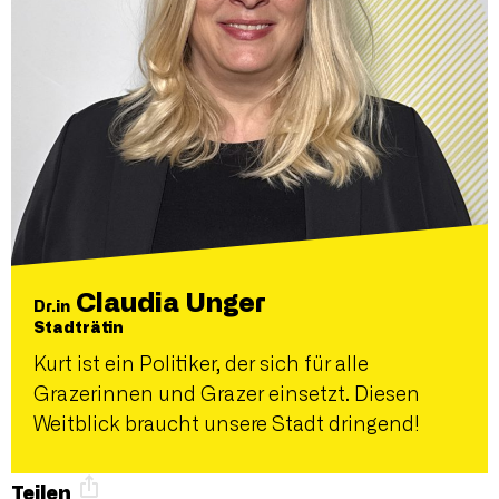
Claudia Unger
Dr.in
Stadträtin
Kurt ist ein Politiker, der sich für alle
Grazerinnen und Grazer einsetzt. Diesen
Weitblick braucht unsere Stadt dringend!
Teilen