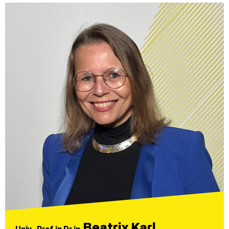
Beatrix Karl