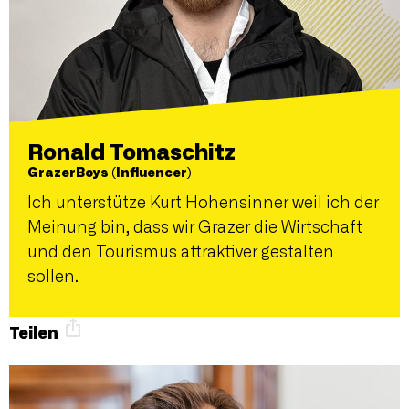
Ronald Tomaschitz
GrazerBoys (Influencer)
Ich unterstütze Kurt Hohensinner weil ich der
Meinung bin, dass wir Grazer die Wirtschaft
und den Tourismus attraktiver gestalten
sollen.
Teilen