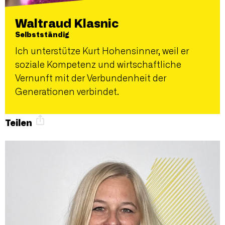
Waltraud Klasnic
Selbstständig
Ich unterstütze Kurt Hohensinner, weil er
soziale Kompetenz und wirtschaftliche
Vernunft mit der Verbundenheit der
Generationen verbindet.
Teilen