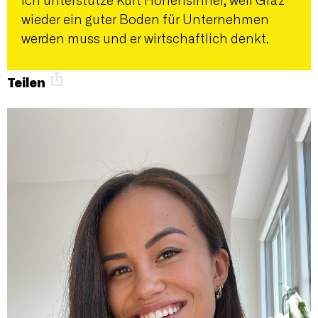
Ich unterstütze Kurt Hohensinner, weil Graz
wieder ein guter Boden für Unternehmen
werden muss und er wirtschaftlich denkt.
Teilen