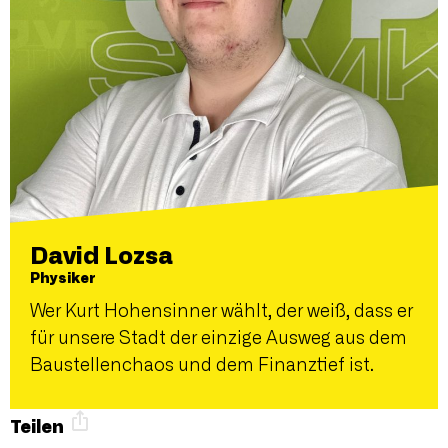
David Lozsa
Physiker
Wer Kurt Hohensinner wählt, der weiß, dass er
für unsere Stadt der einzige Ausweg aus dem
Baustellenchaos und dem Finanztief ist.
Teilen