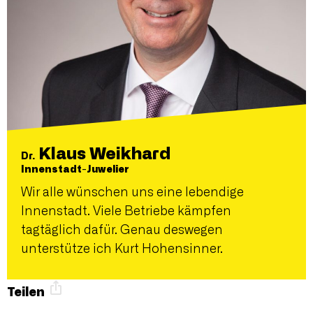
Klaus Weikhard
Dr.
Innenstadt-Juwelier
Wir alle wünschen uns eine lebendige
Innenstadt. Viele Betriebe kämpfen
tagtäglich dafür. Genau deswegen
unterstütze ich Kurt Hohensinner.
Teilen