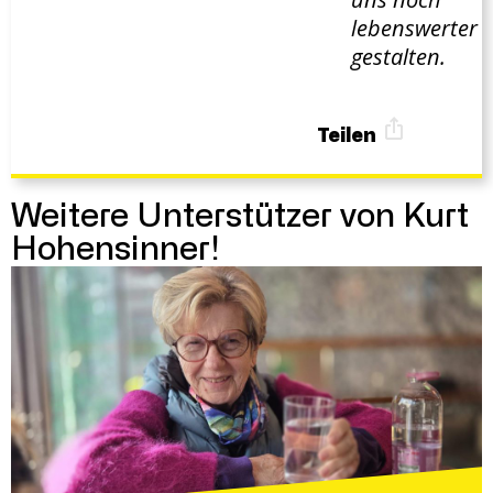
lebenswerter
gestalten.
Teilen
Weitere Unterstützer von Kurt
Hohensinner!