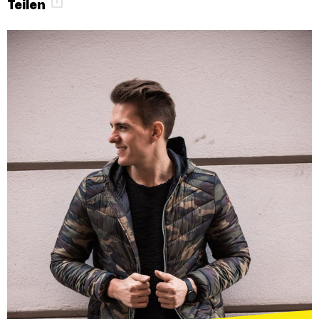
Teilen