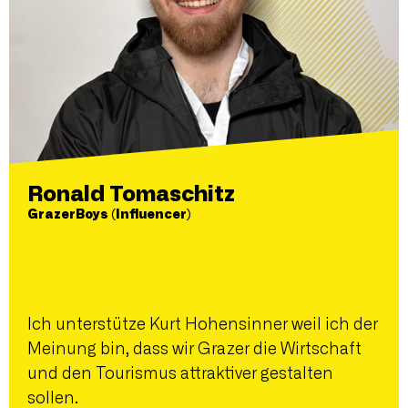
Ronald Tomaschitz
GrazerBoys (Influencer)
Ich unterstütze Kurt Hohensinner weil ich der
Meinung bin, dass wir Grazer die Wirtschaft
und den Tourismus attraktiver gestalten
sollen.