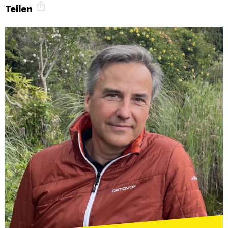
Teilen