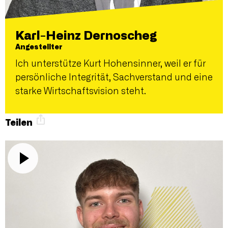
Karl-Heinz Dernoscheg
Angestellter
Ich unterstütze Kurt Hohensinner, weil er für
persönliche Integrität, Sachverstand und eine
starke Wirtschaftsvision steht.
Teilen