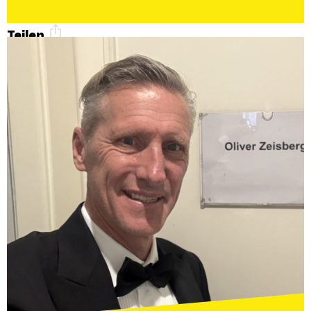
Teilen