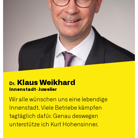
Klaus Weikhard
Dr.
Innenstadt-Juwelier
Wir alle wünschen uns eine lebendige
Innenstadt. Viele Betriebe kämpfen
tagtäglich dafür. Genau deswegen
unterstütze ich Kurt Hohensinner.