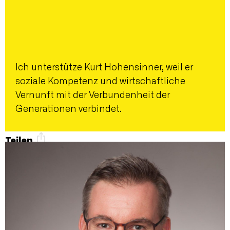
Ich unterstütze Kurt Hohensinner, weil er
soziale Kompetenz und wirtschaftliche
Vernunft mit der Verbundenheit der
Generationen verbindet.
Teilen