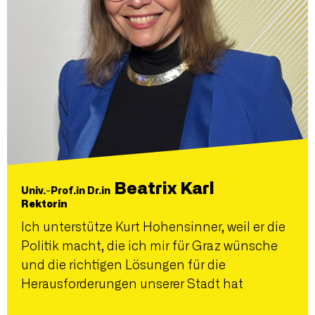
Beatrix Karl
Univ.-Prof.in Dr.in
Rektorin
Ich unterstütze Kurt Hohensinner, weil er die
Politik macht, die ich mir für Graz wünsche
und die richtigen Lösungen für die
Herausforderungen unserer Stadt hat