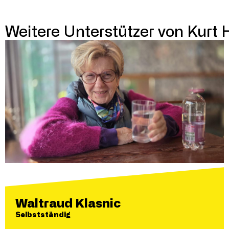
Weitere Unterstützer von Kurt 
Waltraud Klasnic
Selbstständig