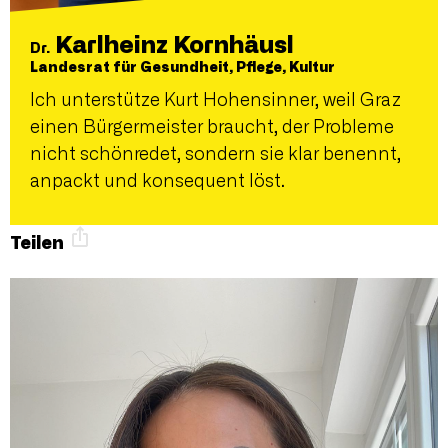
Karlheinz Kornhäusl
Dr.
Landesrat für Gesundheit, Pflege, Kultur
Ich unterstütze Kurt Hohensinner, weil Graz
einen Bürgermeister braucht, der Probleme
nicht schönredet, sondern sie klar benennt,
anpackt und konsequent löst.
Teilen