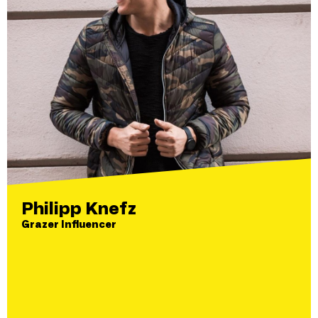
Philipp Knefz
Grazer Influencer