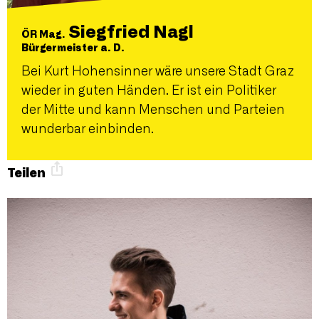
Siegfried Nagl
ÖR Mag.
Bürgermeister a. D.
Bei Kurt Hohensinner wäre unsere Stadt Graz
wieder in guten Händen. Er ist ein Politiker
der Mitte und kann Menschen und Parteien
wunderbar einbinden.
Teilen