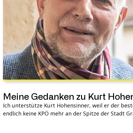
Meine Gedanken zu Kurt Hohe
Ich unterstütze Kurt Hohensinner, weil er der best
endlich keine KPÖ mehr an der Spitze der Stadt Gr