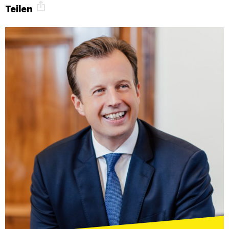
Teilen