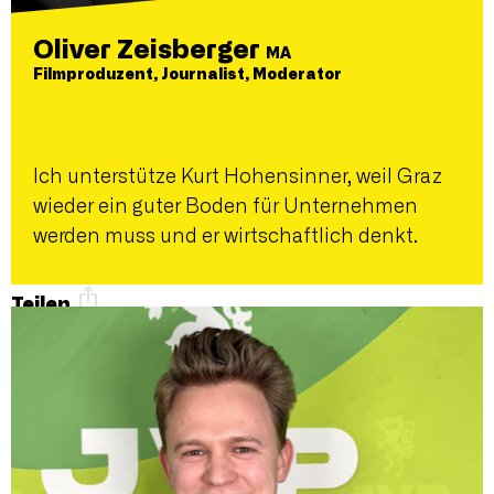
Oliver Zeisberger
MA
Filmproduzent, Journalist, Moderator
Ich unterstütze Kurt Hohensinner, weil Graz
wieder ein guter Boden für Unternehmen
werden muss und er wirtschaftlich denkt.
Teilen