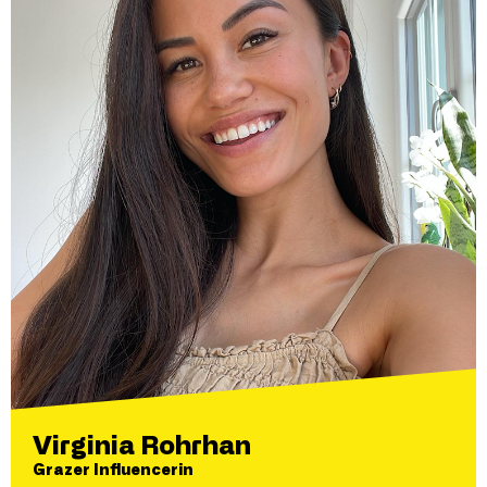
Virginia Rohrhan
Grazer Influencerin