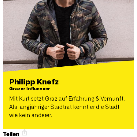
Philipp Knefz
Grazer Influencer
Mit Kurt setzt Graz auf Erfahrung & Vernunft.
Als langjähriger Stadtrat kennt er die Stadt
wie kein anderer.
Teilen