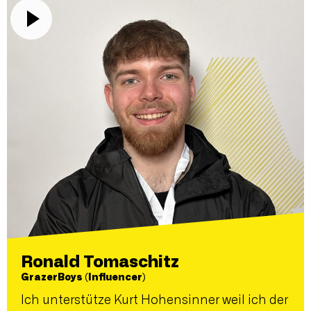
Ronald Tomaschitz
GrazerBoys (Influencer)
Ich unterstütze Kurt Hohensinner weil ich der