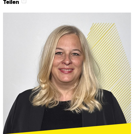
Teilen