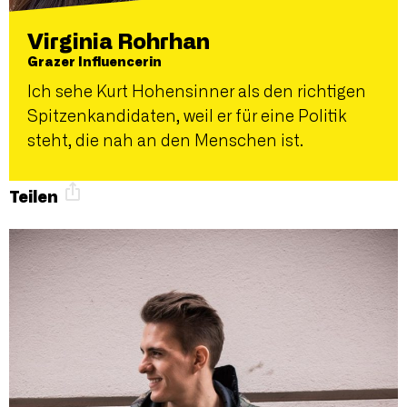
Virginia Rohrhan
Grazer Influencerin
Ich sehe Kurt Hohensinner als den richtigen
Spitzenkandidaten, weil er für eine Politik
steht, die nah an den Menschen ist.
Teilen