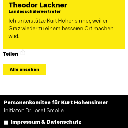
Theodor Lackner
Landesschülervertreter
Ich unterstütze Kurt Hohensinner, weil er
Graz wieder zu einem besseren Ort machen
wird.
Teilen
Alle ansehen
Personenkomitee für Kurt Hohensinner
Initiator: Dr. Josef Smolle
Impressum & Datenschutz