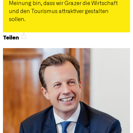
Meinung bin, dass wir Grazer die Wirtschaft
und den Tourismus attraktiver gestalten
sollen.
Teilen