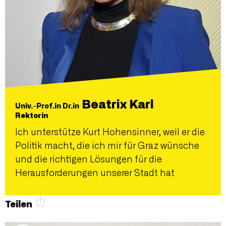
Beatrix Karl
Univ.-Prof.in Dr.in
Rektorin
Ich unterstütze Kurt Hohensinner, weil er die
Politik macht, die ich mir für Graz wünsche
und die richtigen Lösungen für die
Herausforderungen unserer Stadt hat
Teilen