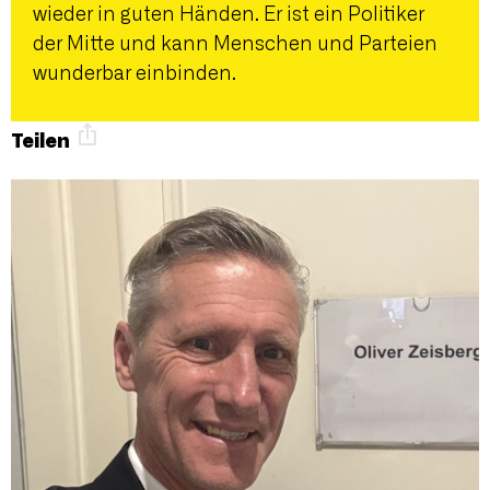
wieder in guten Händen. Er ist ein Politiker
der Mitte und kann Menschen und Parteien
wunderbar einbinden.
Teilen