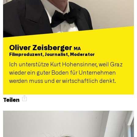
Oliver Zeisberger
MA
Filmproduzent, Journalist, Moderator
Ich unterstütze Kurt Hohensinner, weil Graz
wieder ein guter Boden für Unternehmen
werden muss und er wirtschaftlich denkt.
Teilen