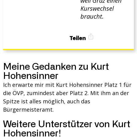
weil Graz einen
Kurswechsel
braucht.
Teilen
Meine Gedanken zu Kurt
Hohensinner
Ich erwarte mir mit Kurt Hohensinner Platz 1 für
die ÖVP, zumindest aber Platz 2. Mit ihm an der
Spitze ist alles möglich, auch das
Bürgermeisteramt.
Weitere Unterstützer von Kurt
Hohensinner!