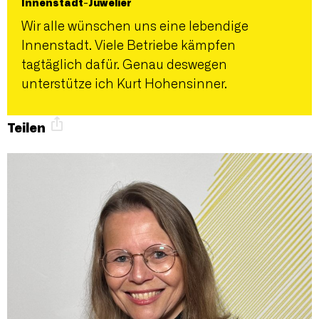
Innenstadt-Juwelier
Wir alle wünschen uns eine lebendige
Innenstadt. Viele Betriebe kämpfen
tagtäglich dafür. Genau deswegen
unterstütze ich Kurt Hohensinner.
Teilen