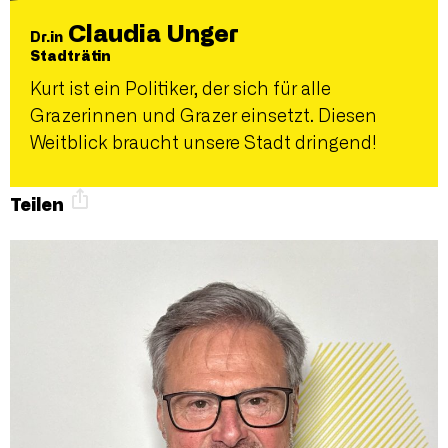
Claudia Unger
Dr.in
Stadträtin
Kurt ist ein Politiker, der sich für alle
Grazerinnen und Grazer einsetzt. Diesen
Weitblick braucht unsere Stadt dringend!
Teilen