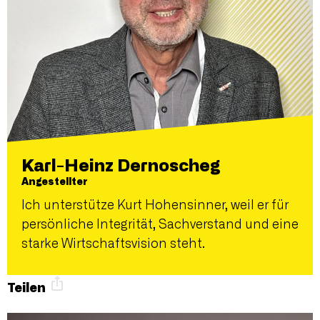
Karl-Heinz Dernoscheg
Angestellter
Ich unterstütze Kurt Hohensinner, weil er für
persönliche Integrität, Sachverstand und eine
starke Wirtschaftsvision steht.
Teilen