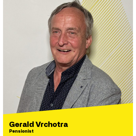
Gerald Vrchotra
Pensionist