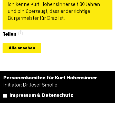
Ich kenne Kurt Hohensinner seit 30 Jahren
und bin überzeugt, dass er der richtige
Bürgermeister für Graz ist.
Teilen
Alle ansehen
Personenkomitee für Kurt Hohensinner
Initiator: Dr. Josef Smolle
Impressum & Datenschutz