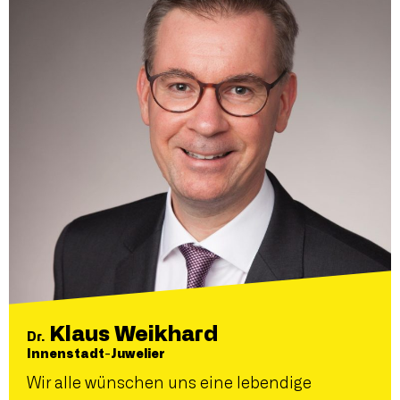
Klaus Weikhard
Dr.
Innenstadt-Juwelier
Wir alle wünschen uns eine lebendige