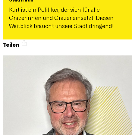
Stadträtin
Kurt ist ein Politiker, der sich für alle
Grazerinnen und Grazer einsetzt. Diesen
Weitblick braucht unsere Stadt dringend!
Teilen