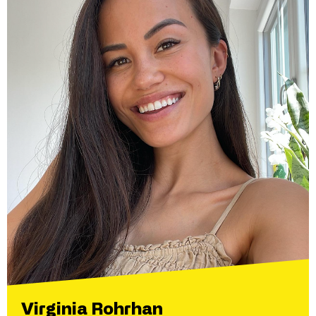
Virginia Rohrhan