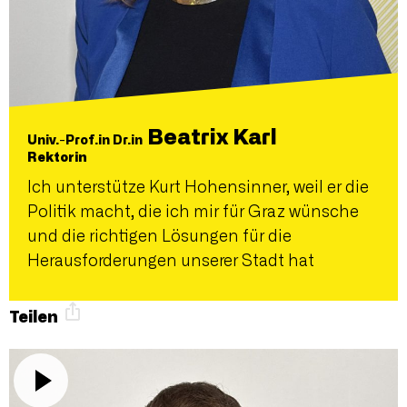
Beatrix Karl
Univ.-Prof.in Dr.in
Rektorin
Ich unterstütze Kurt Hohensinner, weil er die
Politik macht, die ich mir für Graz wünsche
und die richtigen Lösungen für die
Herausforderungen unserer Stadt hat
Teilen