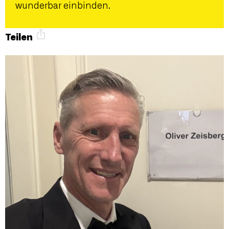
wunderbar einbinden.
Teilen