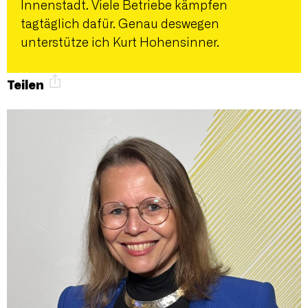
Innenstadt. Viele Betriebe kämpfen
tagtäglich dafür. Genau deswegen
unterstütze ich Kurt Hohensinner.
Teilen