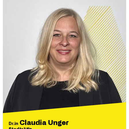
Claudia Unger
Dr.in