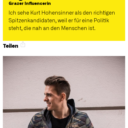
Grazer Influencerin
Ich sehe Kurt Hohensinner als den richtigen
Spitzenkandidaten, weil er für eine Politik
steht, die nah an den Menschen ist.
Teilen