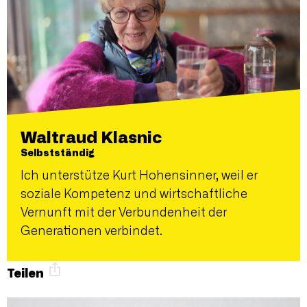
Waltraud Klasnic
Selbstständig
Ich unterstütze Kurt Hohensinner, weil er
soziale Kompetenz und wirtschaftliche
Vernunft mit der Verbundenheit der
Generationen verbindet.
Teilen