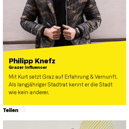
Philipp Knefz
Grazer Influencer
Mit Kurt setzt Graz auf Erfahrung & Vernunft.
Als langjähriger Stadtrat kennt er die Stadt
wie kein anderer.
Teilen