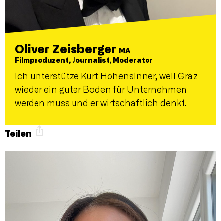
Oliver Zeisberger
MA
Filmproduzent, Journalist, Moderator
Ich unterstütze Kurt Hohensinner, weil Graz
wieder ein guter Boden für Unternehmen
werden muss und er wirtschaftlich denkt.
Teilen