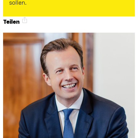
sollen.
Teilen