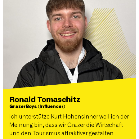
Ronald Tomaschitz
GrazerBoys (Influencer)
Ich unterstütze Kurt Hohensinner weil ich der
Meinung bin, dass wir Grazer die Wirtschaft
und den Tourismus attraktiver gestalten