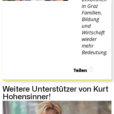
in Graz
Familien,
Bildung
und
Wirtschaft
wieder
mehr
Bedeutung.
Teilen
Weitere Unterstützer von Kurt
Hohensinner!