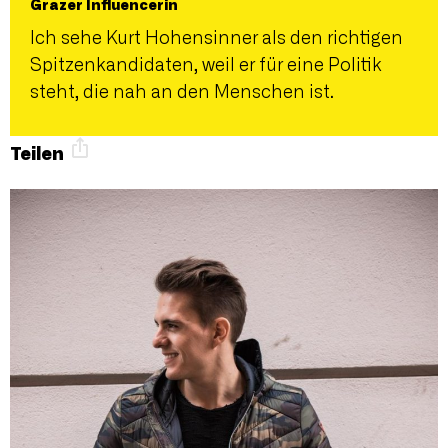
Grazer Influencerin
Ich sehe Kurt Hohensinner als den richtigen
Spitzenkandidaten, weil er für eine Politik
steht, die nah an den Menschen ist.
Teilen