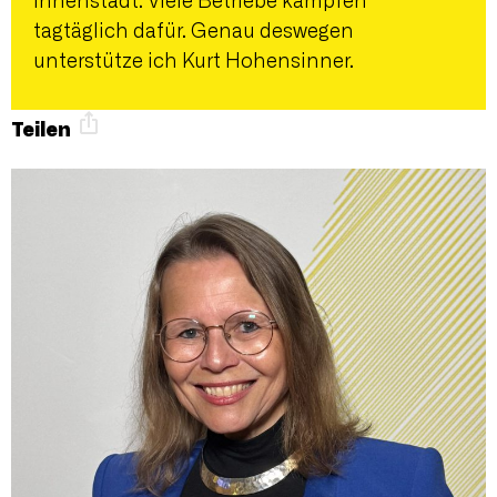
Innenstadt. Viele Betriebe kämpfen
tagtäglich dafür. Genau deswegen
unterstütze ich Kurt Hohensinner.
Teilen