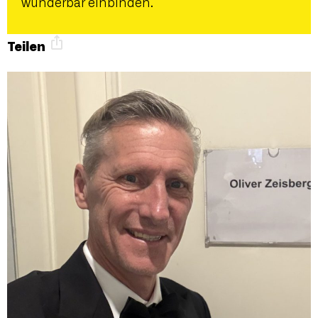
wunderbar einbinden.
Teilen