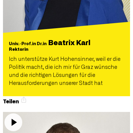
Beatrix Karl
Univ.-Prof.in Dr.in
Rektorin
Ich unterstütze Kurt Hohensinner, weil er die
Politik macht, die ich mir für Graz wünsche
und die richtigen Lösungen für die
Herausforderungen unserer Stadt hat
Teilen