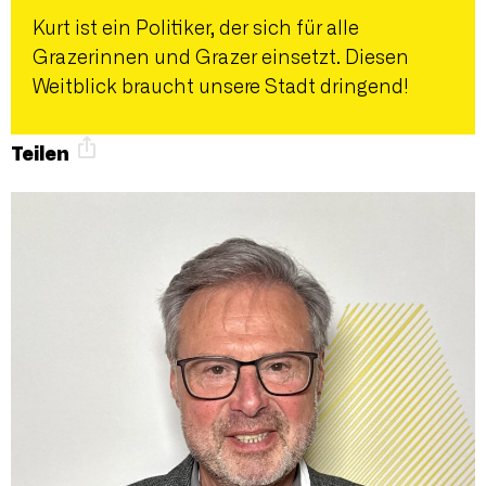
Kurt ist ein Politiker, der sich für alle
Grazerinnen und Grazer einsetzt. Diesen
Weitblick braucht unsere Stadt dringend!
Teilen