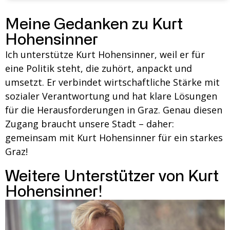
Meine Gedanken zu Kurt
Hohensinner
Ich unterstütze Kurt Hohensinner, weil er für
eine Politik steht, die zuhört, anpackt und
umsetzt. Er verbindet wirtschaftliche Stärke mit
sozialer Verantwortung und hat klare Lösungen
für die Herausforderungen in Graz. Genau diesen
Zugang braucht unsere Stadt – daher:
gemeinsam mit Kurt Hohensinner für ein starkes
Graz!
Weitere Unterstützer von Kurt
Hohensinner!