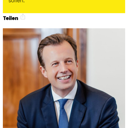
sollen.
Teilen