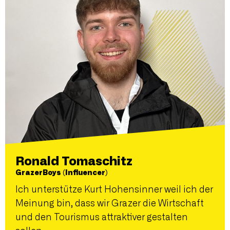
Ronald Tomaschitz
GrazerBoys (Influencer)
Ich unterstütze Kurt Hohensinner weil ich der
Meinung bin, dass wir Grazer die Wirtschaft
und den Tourismus attraktiver gestalten