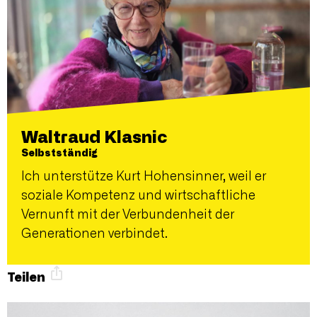
Waltraud Klasnic
Selbstständig
Ich unterstütze Kurt Hohensinner, weil er
soziale Kompetenz und wirtschaftliche
Vernunft mit der Verbundenheit der
Generationen verbindet.
Teilen