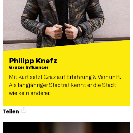
Philipp Knefz
Grazer Influencer
Mit Kurt setzt Graz auf Erfahrung & Vernunft.
Als langjähriger Stadtrat kennt er die Stadt
wie kein anderer.
Teilen