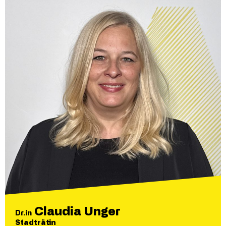
Claudia Unger
Dr.in
Stadträtin