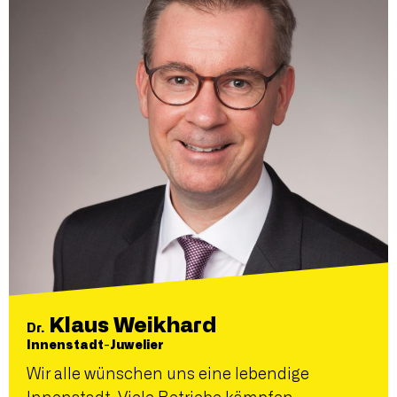
Klaus Weikhard
Dr.
Innenstadt-Juwelier
Wir alle wünschen uns eine lebendige