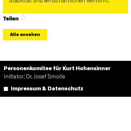
Stabilität und wirtschaftlichen Vernunft.
Teilen
Alle ansehen
Personenkomitee für Kurt Hohensinner
Initiator: Dr. Josef Smolle
Impressum & Datenschutz