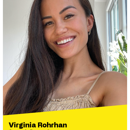
Virginia Rohrhan