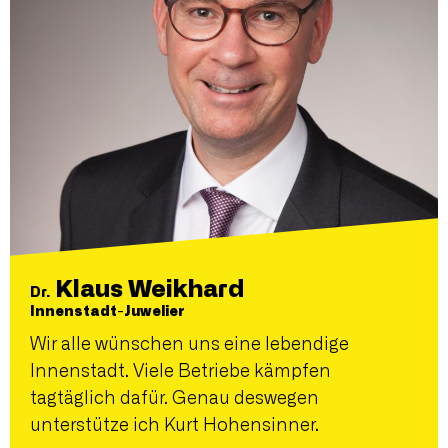
Klaus Weikhard
Dr.
Innenstadt-Juwelier
Wir alle wünschen uns eine lebendige
Innenstadt. Viele Betriebe kämpfen
tagtäglich dafür. Genau deswegen
unterstütze ich Kurt Hohensinner.