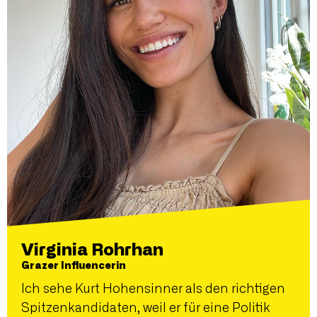
Virginia Rohrhan
Grazer Influencerin
Ich sehe Kurt Hohensinner als den richtigen
Spitzenkandidaten, weil er für eine Politik