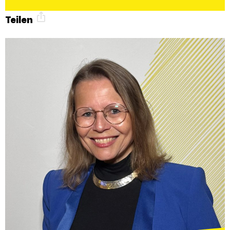
Teilen