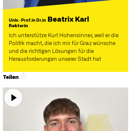
Beatrix Karl
Univ.-Prof.in Dr.in
Rektorin
Ich unterstütze Kurt Hohensinner, weil er die
Politik macht, die ich mir für Graz wünsche
und die richtigen Lösungen für die
Herausforderungen unserer Stadt hat
Teilen