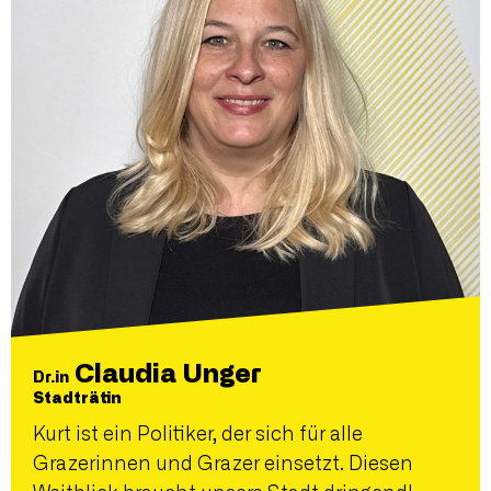
Claudia Unger
Dr.in
Stadträtin
Kurt ist ein Politiker, der sich für alle
Grazerinnen und Grazer einsetzt. Diesen