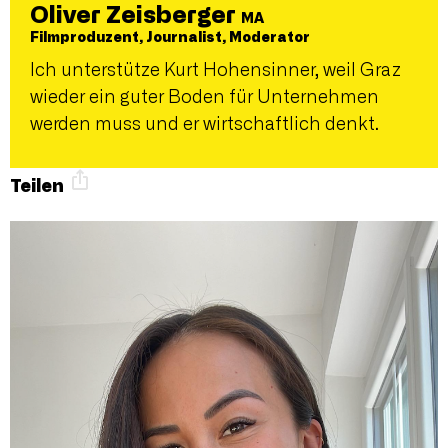
Oliver Zeisberger
MA
Filmproduzent, Journalist, Moderator
Ich unterstütze Kurt Hohensinner, weil Graz
wieder ein guter Boden für Unternehmen
werden muss und er wirtschaftlich denkt.
Teilen