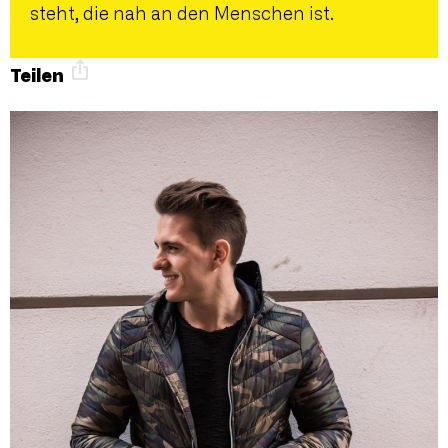
steht, die nah an den Menschen ist.
Teilen