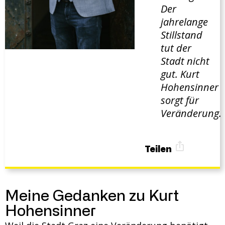
Der
jahrelange
Stillstand
tut der
Stadt nicht
gut. Kurt
Hohensinner
sorgt für
Veränderung.
Teilen
Meine Gedanken zu Kurt
Hohensinner