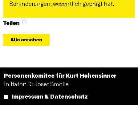
Behinderungen, wesentlich geprägt hat.
Teilen
Alle ansehen
Personenkomitee für Kurt Hohensinner
Initiator: Dr. Josef Smolle
Impressum & Datenschutz