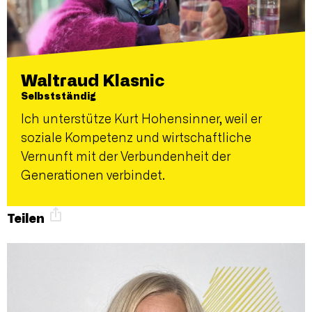
Waltraud Klasnic
Selbstständig
Ich unterstütze Kurt Hohensinner, weil er
soziale Kompetenz und wirtschaftliche
Vernunft mit der Verbundenheit der
Generationen verbindet.
Teilen