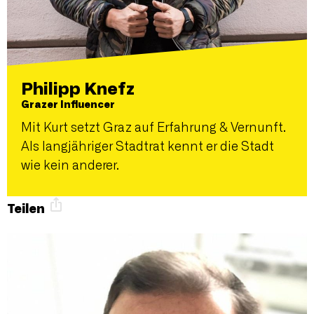
Philipp Knefz
Grazer Influencer
Mit Kurt setzt Graz auf Erfahrung & Vernunft.
Als langjähriger Stadtrat kennt er die Stadt
wie kein anderer.
Teilen