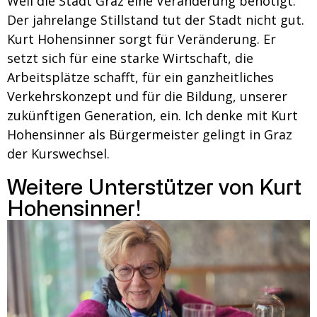
Weil die Stadt Graz eine Veränderung benötigt.
Der jahrelange Stillstand tut der Stadt nicht gut.
Kurt Hohensinner sorgt für Veränderung. Er
setzt sich für eine starke Wirtschaft, die
Arbeitsplätze schafft, für ein ganzheitliches
Verkehrskonzept und für die Bildung, unserer
zukünftigen Generation, ein. Ich denke mit Kurt
Hohensinner als Bürgermeister gelingt in Graz
der Kurswechsel.
Weitere Unterstützer von Kurt
Hohensinner!