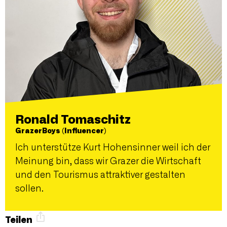
Ronald Tomaschitz
GrazerBoys (Influencer)
Ich unterstütze Kurt Hohensinner weil ich der
Meinung bin, dass wir Grazer die Wirtschaft
und den Tourismus attraktiver gestalten
sollen.
Teilen